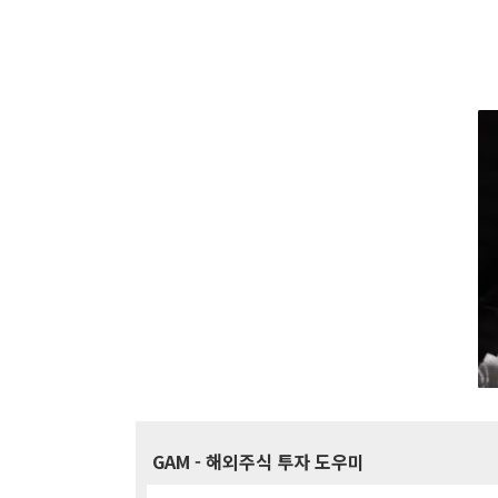
GAM
- 해외주식 투자 도우미