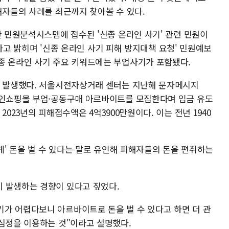
해자들의 사례를 최근까지 찾아볼 수 있다.
간 민원분석시스템에 접수된 '신종 온라인 사기' 관련 민원이
늘었다고 밝히며 '신종 온라인 사기 피해 방지대책 요청' 민원예보
종 온라인 사기 주요 키워드에는 부업사기가 포함됐다.
히 발생했다. 서울시전자상거래 센터는 지난해 문자메시지
라인쇼핑몰 부업·공동구매 아르바이트를 모집한다며 입금 유도
2023년의 피해접수액은 4억3900만원이다. 이는 전년 1940
쉽게' 돈을 벌 수 있다는 말로 유인해 피해자들의 돈을 편취하는
 발생하는 경향이 있다고 짚었다.
가 어렵다보니 아르바이트로 돈을 벌 수 있다고 하면 더 관
 심정을 이용하는 것"이라고 설명했다.