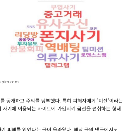
spim.com
를 공개하고 주의를 당부했다. 특히 피해자에게 '미션'이라는
 뒤 사기에 이용되는 사이트에 가입시켜 금전을 편취하는 형태
사기 피해를 입었다는 글이 올라왔다. 해당 글의 댓글에서도