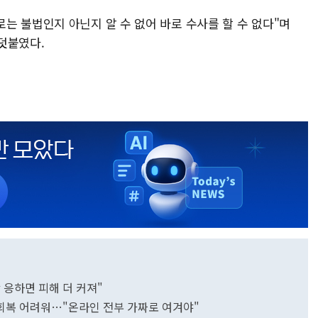
는 불법인지 아닌지 알 수 없어 바로 수사를 할 수 없다"며
덧붙였다.
 응하면 피해 더 커져"
 회복 어려워…"온라인 전부 가짜로 여겨야"