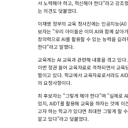
서 노력해야 하고, 혁신해야 한다"라고 강조
는 의견도 덧붙였다.
이재명 정부의 교육 청사진에는 인공지능(AI) 
보자는 "우리 아이들은 이미 AI와 함께 살아
창의력으로 AI를 활용할 수 있는 능력을 길러
한다"라고 말했다.
교육계는 AI 교육과 관련해 내홍을 겪고 있다
이번 정권 들어 교육자료로 격하되면서 교육
벌이고 있다. 학교에서 교육자료로서라도 AI
의 요청사항이다.
최 후보자는 "그렇게 해야 한다"며 "실제로 
었지, AIDT를 활용해 교육을 하자는 것에 
고자 하는 학교가 있다면 최대한 그렇게 할 
알고 있다"라고 덧붙였다.