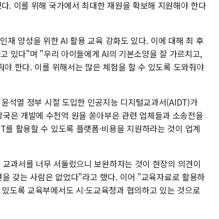
했다. 이를 위해 국가에서 최대한 재원을 확보해 지원해야 한다
인재 양성을 위한 AI 활용 교육 강화도 있다. 이에 대해 최 후
가고 있다"며 "우리 아이들에게 AI의 기본소양을 잘 가르치고,
줘야 한다. 이를 위해서는 많은 체험을 할 수 있도록 도와줘야
. 윤석열 정부 시절 도입한 인공지능 디지털교과서(AIDT)가
당국은 개발에 수천억 원을 쏟아부은 관련 업체들과 소송전을
DT를 활용할 수 있도록 플랫폼·비용을 지원하라는 것이 업계
AI 교과서를 너무 서둘렀으니 보완하자는 것이 현장의 의견이
이견을 갖는 사람은 없었다"라고 했다. 이어 "교육자료로 활용하
수 있도록 교육부에서도 시·도교육청과 협의하고 있는 것으로