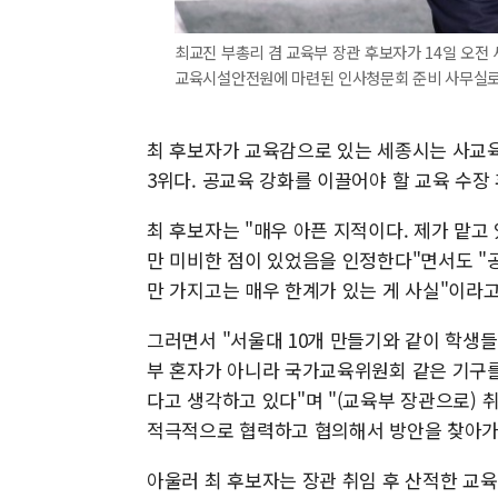
최교진 부총리 겸 교육부 장관 후보자가 14일 오전
교육시설안전원에 마련된 인사청문회 준비 사무실로 
최 후보자가 교육감으로 있는 세종시는 사교육
3위다. 공교육 강화를 이끌어야 할 교육 수장
최 후보자는 "매우 아픈 지적이다. 제가 맡
만 미비한 점이 있었음을 인정한다"면서도 "
만 가지고는 매우 한계가 있는 게 사실"이라고
그러면서 "서울대 10개 만들기와 같이 학생들
부 혼자가 아니라 국가교육위원회 같은 기구를
다고 생각하고 있다"며 "(교육부 장관으로) 
적극적으로 협력하고 협의해서 방안을 찾아가
아울러 최 후보자는 장관 취임 후 산적한 교육