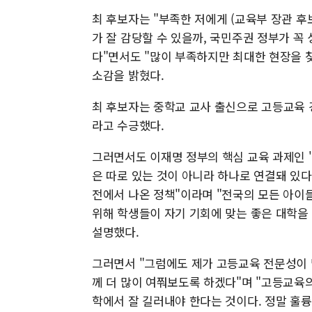
최 후보자는 "부족한 저에게 (교육부 장관 후
가 잘 감당할 수 있을까, 국민주권 정부가 꼭
다"면서도 "많이 부족하지만 최대한 현장을
소감을 밝혔다.
최 후보자는 중학교 교사 출신으로 고등교육 경
라고 수긍했다.
그러면서도 이재명 정부의 핵심 교육 과제인 '
은 따로 있는 것이 아니라 하나로 연결돼 있다
전에서 나온 정책"이라며 "전국의 모든 아이
위해 학생들이 자기 기회에 맞는 좋은 대학을 
설명했다.
그러면서 "그럼에도 제가 고등교육 전문성이 
께 더 많이 여쭤보도록 하겠다"며 "고등교육의
학에서 잘 길러내야 한다는 것이다. 정말 훌