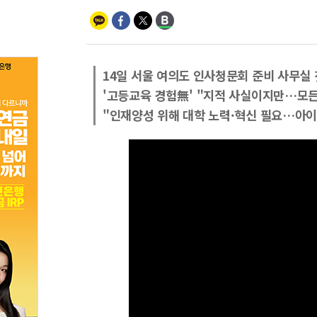
14일 서울 여의도 인사청문회 준비 사무실 
'고등교육 경험無' "지적 사실이지만…모든
"인재양성 위해 대학 노력·혁신 필요…아이들