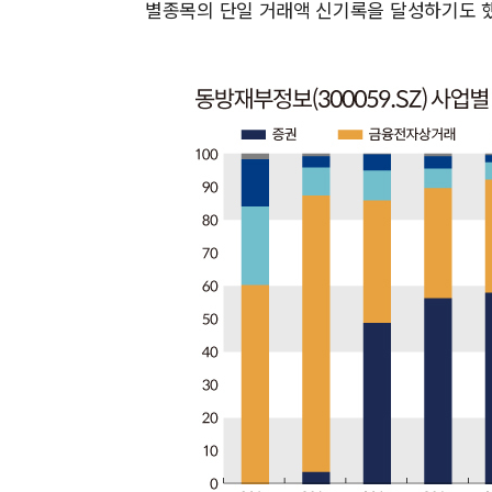
별종목의 단일 거래액 신기록을 달성하기도 했