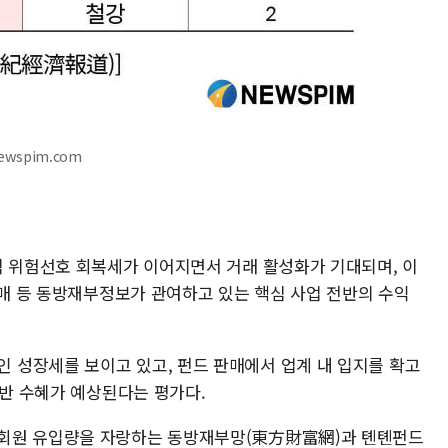
ewspim.com
적 위험선호 회복세가 이어지면서 거래 활성화가 기대되며, 이
판매 등 동방재부정보가 관여하고 있는 핵심 사업 전반의 수익
성장세를 보이고 있고, 펀드 판매에서 업계 내 입지를 확고
동반 수혜가 예상된다는 평가다.
회원 유입량을 자랑하는 동방재부망(東方財富網)과 톈톈펀드