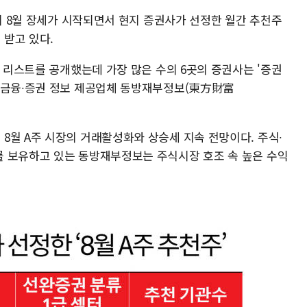
주의 8월 장세가 시작되면서 현지 증권사가 선정한 월간 추천주
받고 있다.
주 리스트를 공개했는데 가장 많은 수의 6곳의 증권사는 '증권
 금융∙증권 정보 제공업체 동방재부정보(東方財富
8월 A주 시장의 거래활성화와 상승세 지속 전망이다. 주식∙
 보유하고 있는 동방재부정보는 주식시장 호조 속 높은 수익