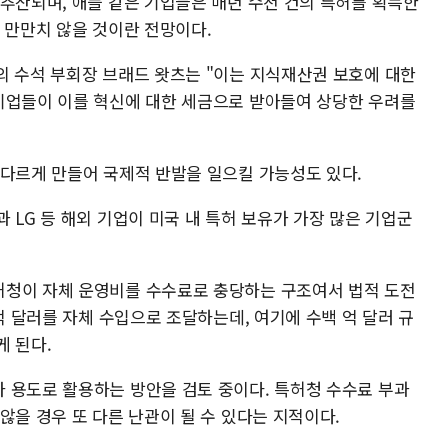
 추산되며, 애플 같은 기업들은 매년 수천 건의 특허를 획득한
 만만치 않을 것이란 전망이다.
의 수석 부회장 브래드 왓츠는 "이는 지식재산권 보호에 대한
기업들이 이를 혁신에 대한 세금으로 받아들여 상당한 우려를
 다르게 만들어 국제적 반발을 일으킬 가능성도 있다.
 LG 등 해외 기업이 미국 내 특허 보유가 가장 많은 기업군
허청이 자체 운영비를 수수료로 충당하는 구조여서 법적 도전
5억 달러를 자체 수입으로 조달하는데, 여기에 수백 억 달러 규
게 된다.
 용도로 활용하는 방안을 검토 중이다. 특허청 수수료 부과
않을 경우 또 다른 난관이 될 수 있다는 지적이다.