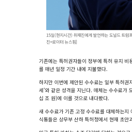
15일(현지시간) 취재진에게 발언하는 도널드 트럼프 
진=로이터 뉴스핌]
기존에는 특허권자들이 정부에 특허 유지 비용
를 매년 일정 기간 내에 지불했다.
하지만 이번에 제안된 수수료는 일부 특허권자에
세'와 같은 성격을 지닌다. 매체는 수수료가 
십 조 원)에 이를 것으로 내다봤다.
새 수수료가 기존 고정 수수료를 대체하는지 
식통들은 상무부 산하 특허청에서 현재 초안과