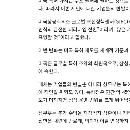
미국 특허 가치는 수조 달러에 달하는 것으로
다. 따라서 이번 제안에 대한 기업들의 반발이
미국상공회의소 글로벌 혁신정책센터(GIPC)
인식의 완전한 패러다임 전환"이라며 "많은 
표명할 것"이라고 말했다.
이번 변화는 미국 특허 제도를 세계적 기준과
미국은 글로벌 특허 조약의 회원국으로, 삼성과
에 속한다.
매체는 기업들의 반발뿐 아니라 상무부는 특
에 직면할 위험도 있다. 특허청은 연간 약 4
모가 더해지면 정상 운영 범위를 크게 뛰어넘
상무부는 추가 수입을 재정적자 상환이나 기타
권한은 내년에 만료돼, 의회가 이를 연장하지 