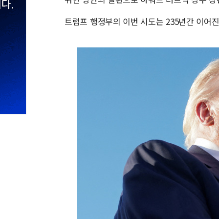
트럼프 행정부의 이번 시도는 235년간 이어진