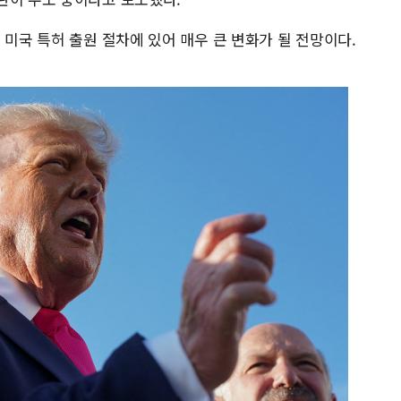
 미국 특허 출원 절차에 있어 매우 큰 변화가 될 전망이다.