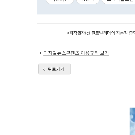
<저작권자(c) 글로벌리더의 지름길 종합
디지털뉴스콘텐츠 이용규칙 보기
뒤로가기