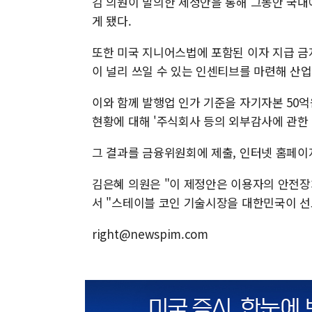
김 의원이 발의한 제정안을 통해 그동안 국내에
게 됐다.
또한 미국 지니어스법에 포함된 이자 지급 금
이 널리 쓰일 수 있는 인센티브를 마련해 산업
이와 함께 발행업 인가 기준을 자기자본 50
현황에 대해 '주식회사 등의 외부감사에 관한 
그 결과를 금융위원회에 제출, 인터넷 홈페이
김은혜 의원은 "이 제정안은 이용자의 안전
서 "스테이블 코인 기술시장을 대한민국이 선
right@newspim.com