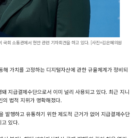
이 국회 소통관에서 현안 관련 기자회견을 하고 있다. [사진=김은혜의원
연동해 가치를 고정하는 디지털자산에 관한 규율체계가 정비되
돼 지급결제수단으로서 이미 널리 사용되고 있다. 최근 지니
 코인의 법적 지위가 명확해졌다.
 발행하고 유통하기 위한 제도적 근거가 없어 지급결제수단
고 있다.