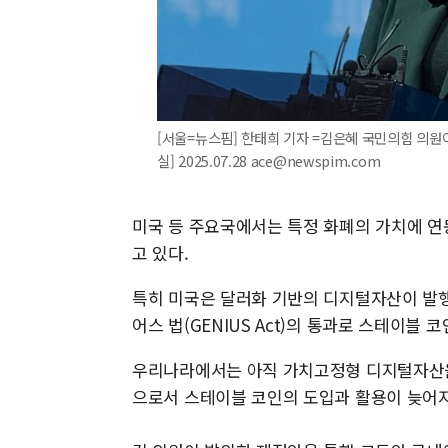
[서울=뉴스핌] 한태희 기자 =김은혜 국민의힘 의원
실] 2025.07.28 ace@newspim.com
미국 등 주요국에서는 특정 화폐의 가치에 
고 있다.
특히 미국은 달러화 기반의 디지털자산이 발행
어스 법(GENIUS Act)의 통과로 스테이블
우리나라에서는 아직 가치고정형 디지털자산을
으로서 스테이블 코인의 도입과 활용이 늦어지