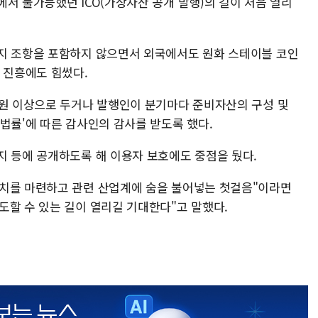
서 불가능했던 ICO(가상자산 공개 발행)의 길이 처음 열리
지 조항을 포함하지 않으면서 외국에서도 원화 스테이블 코인
 진흥에도 힘썼다.
억원 이상으로 두거나 발행인이 분기마다 준비자산의 구성 및
법률'에 따른 감사인의 감사를 받도록 했다.
지 등에 공개하도록 해 이용자 보호에도 중점을 뒀다.
장치를 마련하고 관련 산업계에 숨을 불어넣는 첫걸음"이라면
도할 수 있는 길이 열리길 기대한다"고 말했다.