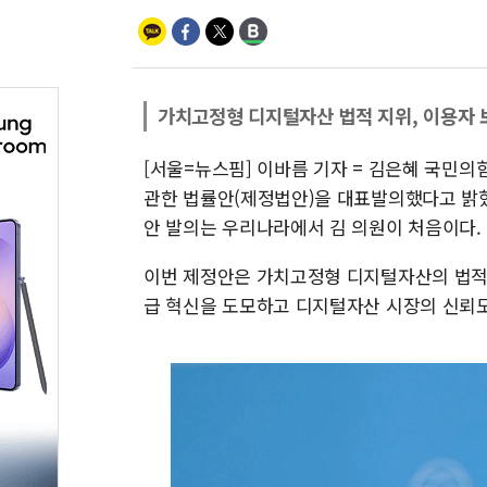
가치고정형 디지털자산 법적 지위, 이용자 
[서울=뉴스핌] 이바름 기자 = 김은혜 국민의
관한 법률안(제정법안)을 대표발의했다고 밝
안 발의는 우리나라에서 김 의원이 처음이다.
이번 제정안은 가치고정형 디지털자산의 법적
급 혁신을 도모하고 디지털자산 시장의 신뢰