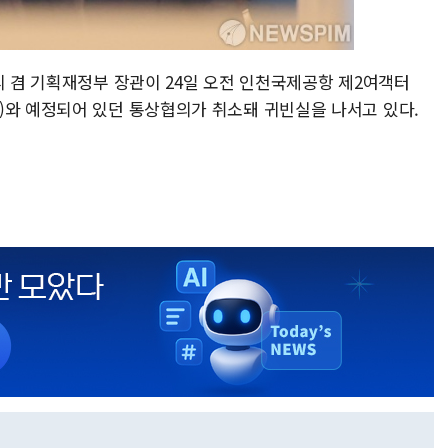
리 겸 기획재정부 장관이 24일 오전 인천국제공항 제2여객터
)와 예정되어 있던 통상협의가 취소돼 귀빈실을 나서고 있다.