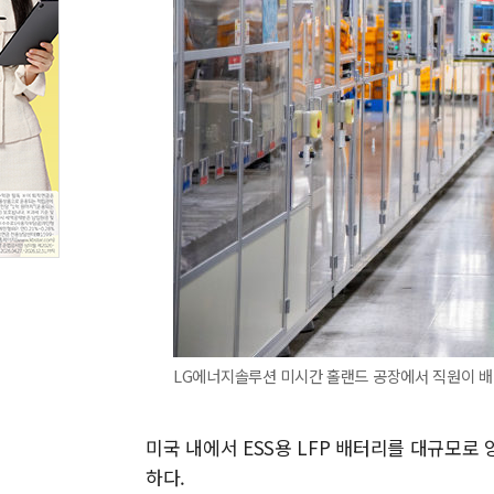
LG에너지솔루션 미시간 홀랜드 공장에서 직원이 배
미국 내에서 ESS용 LFP 배터리를 대규모로
하다.