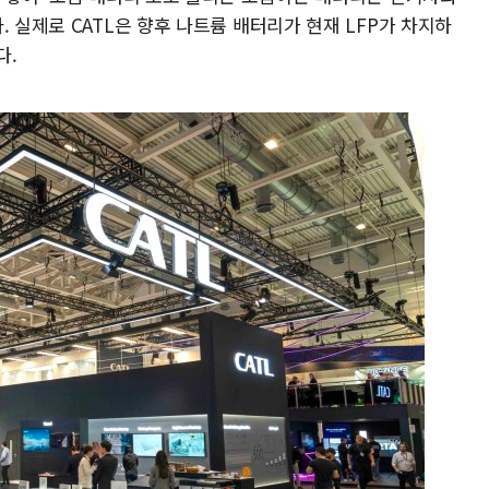
. 실제로 CATL은 향후 나트륨 배터리가 현재 LFP가 차지하
다.