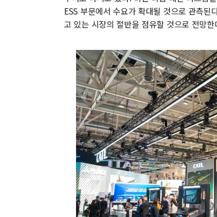
ESS 부문에서 수요가 확대될 것으로 관측된다
고 있는 시장의 절반을 점유할 것으로 전망한