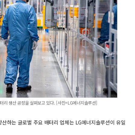
터리 생산 공정을 살펴보고 있다. [사진=LG에너지솔루션]
 양산하는 글로벌 주요 배터리 업체는 LG에너지솔루션이 유일