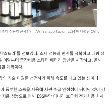
대 상용차 전시회인 'IAA Transportation 2024'에 마련된 CATL
 '낙스트라'를 선보였다. 소재 성능의 한계를 극복하고 대량 생
L은 이달부터 중장비용 스타터 배터리 양산을 시작하고, 올해
입할 계획이다.
장의 기술 패권을 선점하기 위해 속도를 내고 있는 셈이다.
 풍부한 소듐을 사용해 자원 수급 안정성이 뛰어난 것이 강
호한 저온 성능으로 인해 ESS뿐만 아니라 보급형 전기차용 차세