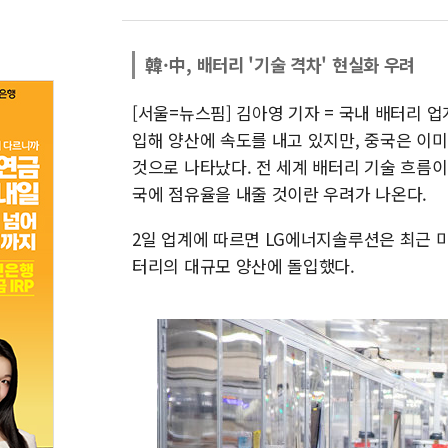
韓·中, 배터리 '기술 격차' 현실화 우려
[서울=뉴스핌] 김아영 기자 = 국내 배터리 
입해 양산에 속도를 내고 있지만, 중국은 이미
것으로 나타났다. 전 세계 배터리 기술 흐름
국에 점유율을 내줄 것이란 우려가 나온다.
2일 업계에 따르면 LG에너지솔루션은 최근 미
터리의 대규모 양산에 돌입했다.