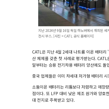
지난 2024년 9월 16일 독일 하노버에서 개최된 세계 최
전시 부스. [사진 = CATL 공식 홈페이지]
CATL은 지난 4월 2세대 나트륨 이온 배터리
산 체제를 갖춘 첫 사례로 평가받는다. CAT
말부터는 승용 전기차용 배터리 양산에도 돌
중국 업체들은 이미 차세대 저가형 배터리 시
소듐이온 배터리는 리튬보다 저렴하고 매장량이
점이다. 또 LFP 대비 낮은 제조 원가와 양
대 전지로 주목받고 있다.