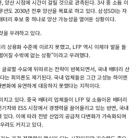
 양산 시점에 시간이 걸릴 것으로 관측된다. 3사 중 소듐 이
도 2030년 전후 양산을 목표로 하고 있다. 삼성SDI는 자
 배터리 후보 중 하나로 양산 가능성을 열어둔 상황이다.
것을 우려하고 있다.
리 상용화 수준에 이르지 못했고, LFP 역시 이제야 발을 들
 벌어질 수밖에 없는 상황"이라고 우려했다.
글로벌 수요에 뒤따르는 전략이 반복되면서, 국내 배터리 산
않다는 회의론도 제기된다. 국내 업체들은 그간 고성능 하이엔
 다변화에 유연하게 대응하지 못했다는 지적이다.
치고 있다. 중국 배터리 업체들이 LFP 및 소듐이온 배터리
기차와 ESS 시장에서 경쟁력을 끌어올리고 있는 반면, 국내
 있다. 이에 따라 전방 산업의 공급처 다변화가 가속화되며
 우려도 커지고 있다.