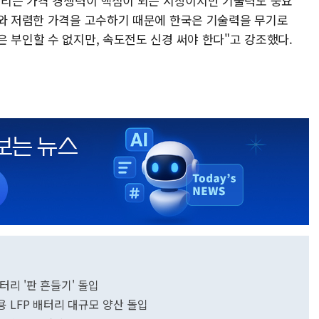
배터리는 가격 경쟁력이 핵심이 되는 시장이지만 기술력도 중요
도와 저렴한 가격을 고수하기 때문에 한국은 기술력을 무기로
 부인할 수 없지만, 속도전도 신경 써야 한다"고 강조했다.
터리 '판 흔들기' 돌입
S용 LFP 배터리 대규모 양산 돌입