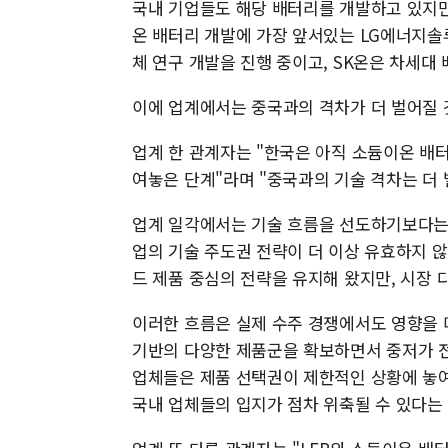
국내 기업들도 해당 배터리를 개발하고 있지만,
온 배터리 개발에 가장 앞서있는 LG에너지솔루션
체 연구 개발을 진행 중이고, SK온은 차세대
이에 업계에서는 중국과의 격차가 더 벌어질 
업계 한 관계자는 "한국은 아직 소듐이온 배터
여놓은 단계"라며 "중국과의 기술 격차는 더
업계 일각에서는 기술 흐름을 선도하기보다는 
업의 기술 주도권 전략이 더 이상 유효하지 
드 제품 중심의 전략을 유지해 왔지만, 시장
이러한 흐름은 실제 수주 경쟁에서도 영향을 미
기반의 다양한 제품군을 확보하면서 중저가 전
업체들은 제품 선택권이 제한적인 상황에 놓여
국내 업체들의 입지가 점차 위축될 수 있다는