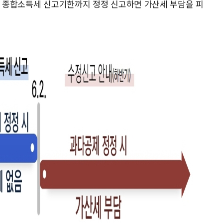
미리 종합소득세 신고기한까지 정정 신고하면 가산세 부담을 피