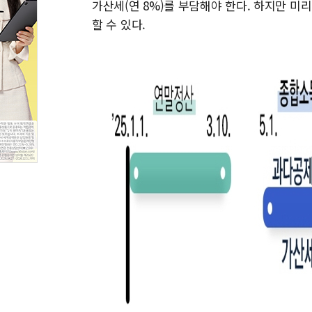
가산세(연 8%)를 부담해야 한다. 하지만 
할 수 있다.