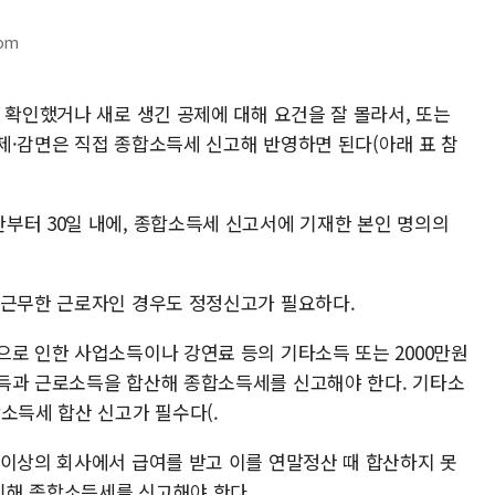
com
 확인했거나 새로 생긴 공제에 대해 요건을 잘 몰라서, 또는
제·감면은 직접 종합소득세 신고해 반영하면 된다(아래 표 참
부터 30일 내에, 종합소득세 신고서에 기재한 본인 명의의
 근무한 근로자인 경우도 정정신고가 필요하다.
으로 인한 사업소득이나 강연료 등의 기타소득 또는 2000만원
득과 근로소득을 합산해 종합소득세를 신고해야 한다. 기타소
소득세 합산 신고가 필수다(.
 이상의 회사에서 급여를 받고 이를 연말정산 때 합산하지 못
인해 종합소득세를 신고해야 한다.