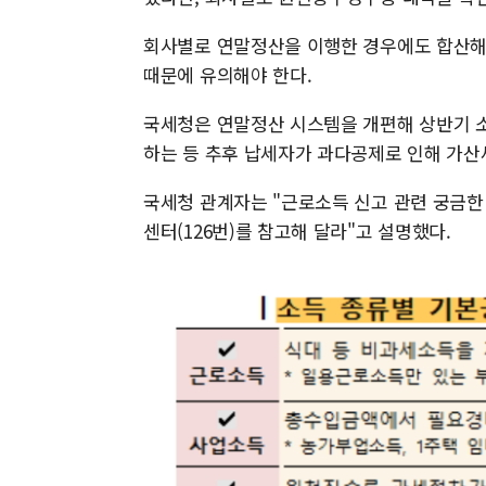
회사별로 연말정산을 이행한 경우에도 합산해
때문에 유의해야 한다.
국세청은 연말정산 시스템을 개편해 상반기 
하는 등 추후 납세자가 과다공제로 인해 가산
국세청 관계자는 "근로소득 신고 관련 궁금한
센터(126번)를 참고해 달라"고 설명했다.