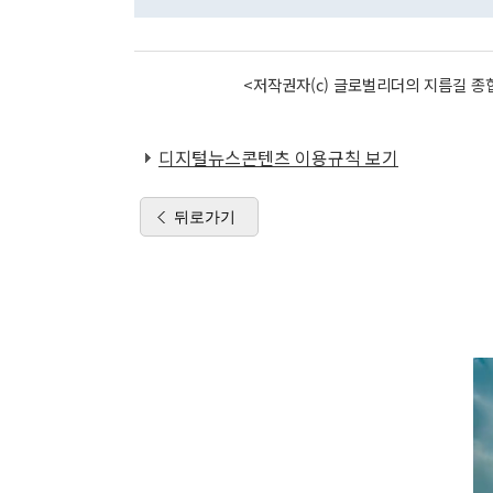
<저작권자(c) 글로벌리더의 지름길 종합
디지털뉴스콘텐츠 이용규칙 보기
뒤로가기