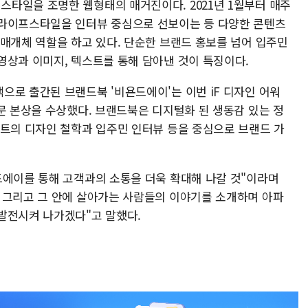
타일을 조명한 웹형태의 매거진이다. 2021년 1월부터 매주
 라이프스타일을 인터뷰 중심으로 선보이는 등 다양한 콘텐츠
 매개체 역할을 하고 있다. 단순한 브랜드 홍보를 넘어 입주민
영상과 이미지, 텍스트를 통해 담아낸 것이 특징이다.
으로 출간된 브랜드북 '비욘드에이'는 이번 iF 디자인 어워
문 본상을 수상했다. 브랜드북은 디지털화 된 생동감 있는 정
파트의 디자인 철학과 입주민 인터뷰 등을 중심으로 브랜드 가
드에이를 통해 고객과의 소통을 더욱 확대해 나갈 것"이라며
 그리고 그 안에 살아가는 사람들의 이야기를 소개하며 아파
 발전시켜 나가겠다"고 말했다.