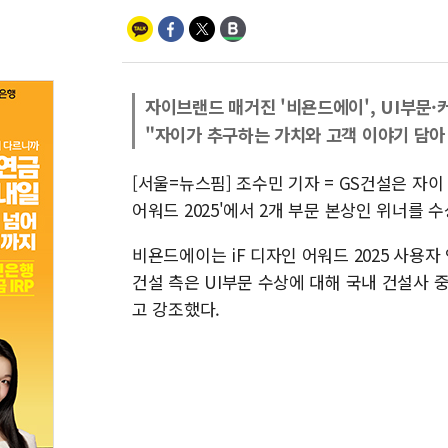
자이브랜드 매거진 '비욘드에이', UI부문
"자이가 추구하는 가치와 고객 이야기 담아 
[서울=뉴스핌] 조수민 기자 = GS건설은 자이
어워드 2025'에서 2개 부문 본상인 위너를 
비욘드에이는 iF 디자인 어워드 2025 사용
건설 측은 UI부문 수상에 대해 국내 건설사
고 강조했다.