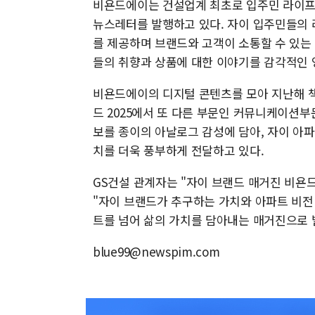
비욘드에이는 건설업계 최초로 입주민 라이프스
뉴스레터를 발행하고 있다. 자이 입주민들의
를 제공하며 브랜드와 고객이 소통할 수 있는
들의 취향과 상품에 대한 이야기를 감각적인 
비욘드에이의 디지털 콘텐츠를 모아 지난해 책
드 2025에서 또 다른 부문인 커뮤니케이션부
보를 종이의 아날로그 감성에 담아, 자이 아
치를 더욱 풍부하게 전달하고 있다.
GS건설 관계자는 "자이 브랜드 매거진 비욘
"자이 브랜드가 추구하는 가치와 아파트 비전
트를 넘어 삶의 가치를 담아내는 매거진으로
blue99@newspim.com