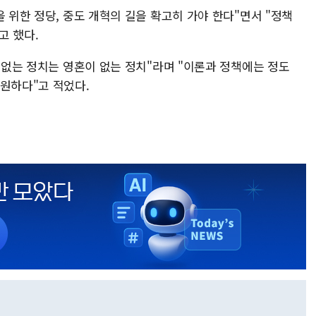
을 위한 정당, 중도 개혁의 길을 확고히 가야 한다"면서 "정책
고 했다.
책 없는 정치는 영혼이 없는 정치"라며 "이론과 정책에는 정도
영원하다"고 적었다.