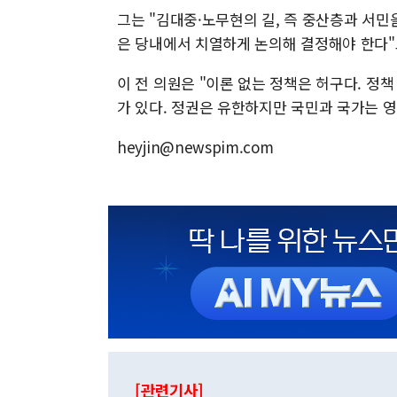
그는 "김대중·노무현의 길, 즉 중산층과 서민
은 당내에서 치열하게 논의해 결정해야 한다"
이 전 의원은 "이론 없는 정책은 허구다. 정
가 있다. 정권은 유한하지만 국민과 국가는 
heyjin@newspim.com
[관련기사]