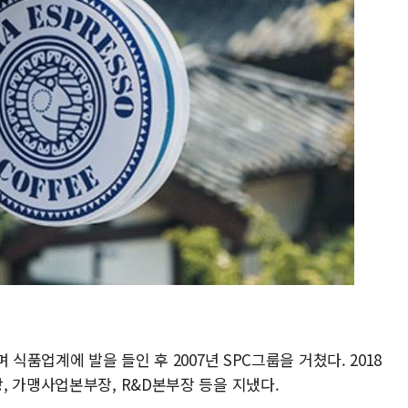
식품업계에 발을 들인 후 2007년 SPC그룹을 거쳤다. 2018
, 가맹사업본부장, R&D본부장 등을 지냈다.