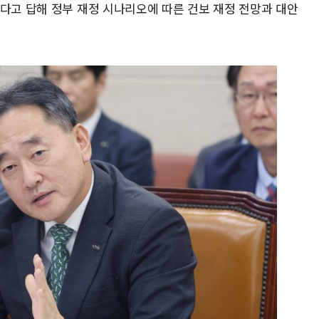
겠다고 답해 정부 재정 시나리오에 따른 건보 재정 전망과 대안