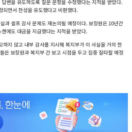
 답변을 유도하도록 질문 문항을 수정했다는 지적을 받았다.
수정되면서 찬성을 유도했다고 비판했다.
과 셀프 감사 문제도 재논의될 예정이다. 보장원은 10년간
스캔에도 대금을 지급했다는 지적을 받았다.
고하지 않고 내부 감사를 지시해 복지부가 이 사실을 거의 한
원들은 보장원과 복지부 간 보고 시점을 두고 집중 질타할 예정