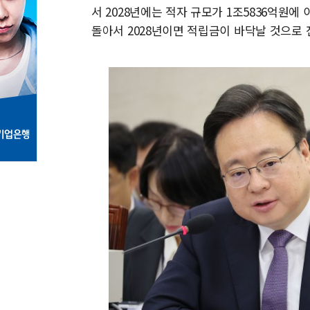
서 2028년에는 적자 규모가 1조5836억원
돌아서 2028년이면 적립금이 바닥날 것으로 