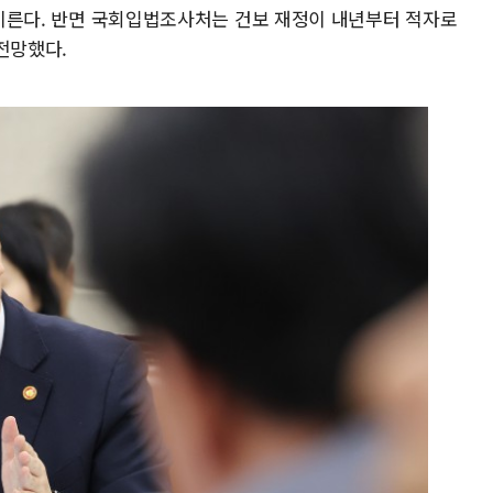
에 이른다. 반면 국회입법조사처는 건보 재정이 내년부터 적자로
전망했다.