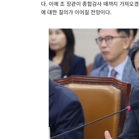
다. 이에 조 장관이 종합감사 때까지 가져오
에 대한 질의가 이어질 전망이다.