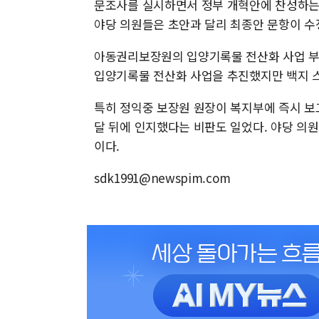
문조사를 실시하면서 정부 개혁안에 찬성하는
야당 의원들은 초안과 달리 최종안 문항이 
아동권리보장원의 입양기록물 전산화 사업 부실
입양기록물 전산화 사업을 추진했지만 백지 
특히 정익중 보장원 원장이 복지부에 즉시 보
달 뒤에 인지했다는 비판도 일었다. 야당 의
이다.
sdk1991@newspim.com