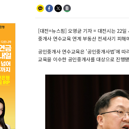
[대전=뉴스핌] 오영균 기자 = 대전시는 22일
중개사 연수교육 연계 부동산 전세사기 피해예
공인중개사 연수교육은 '공인중개사법'에 따라
교육을 이수한 공인중개사를 대상으로 진행됐