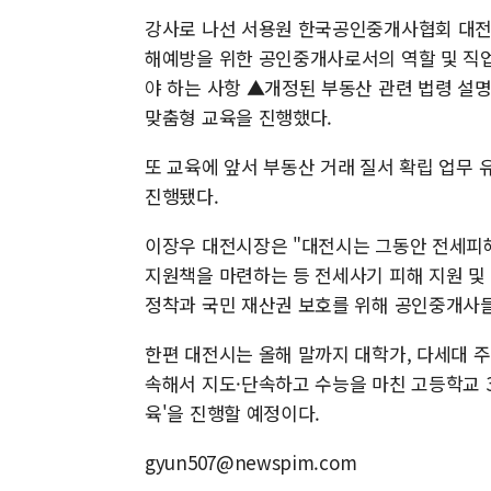
강사로 나선 서용원 한국공인중개사협회 대
해예방을 위한 공인중개사로서의 역할 및 직업
야 하는 사항 ▲개정된 부동산 관련 법령 설
맞춤형 교육을 진행했다.
또 교육에 앞서 부동산 거래 질서 확립 업무
진행됐다.
이장우 대전시장은 "대전시는 그동안 전세피
지원책을 마련하는 등 전세사기 피해 지원 및
정착과 국민 재산권 보호를 위해 공인중개사
한편 대전시는 올해 말까지 대학가, 다세대 
속해서 지도·단속하고 수능을 마친 고등학교 
육'을 진행할 예정이다.
gyun507@newspim.com