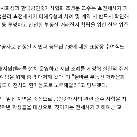
전시회장과 한국공인중개사협회 조병문 교수는 ▲전세사기 피
윤리 ▲전세사기 피해유형과 사례 및 계약 시 반드시 확인해
명 등 투명하고 안전한 부동산 거래질서 확립을 위한 실무 위주
 유공자로 선정된 시민과 공무원 7명에 대한 표창장 수여식도
해지원센터를 설치 운영하고 지원 조례를 제정해 실질적 주거
 예방을 위해 총력 대처해 왔다"며 "올바른 부동산 거래문화
들도 대전시와 한마음으로 노력해달라"고 당부했다.
주택 밀집 지역을 중심으로 공인중개사법 관련 준수 사항을 지
3학년 학생들을 대상으로 '찾아가는 전세사기 피해예방 교