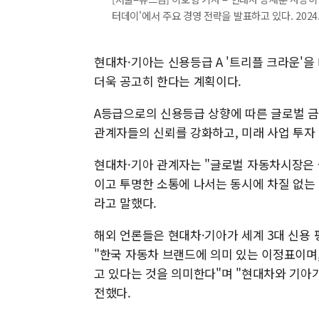
터데이'에서 주요 경영 전략을 발표하고 있다. 2024.08
현대차·기아는 신용등급 A '트리플 크라운'
더욱 공고히 한다는 계획이다.
A등급으로의 신용등급 상향에 따른 글로벌 금
관계자들의 신뢰를 강화하고, 미래 사업 투자
현대차·기아 관계자는 "글로벌 자동차시장은
이고 투명한 소통에 나서는 동시에 차질 없는 
라고 말했다.
해외 언론들은 현대차·기아가 세계 3대 신용 
"한국 자동차 브랜드에 의미 있는 이정표이며
고 있다는 것을 의미한다"며 "현대차와 기아
전했다.