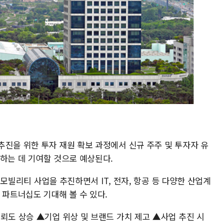
추진을 위한 투자 재원 확보 과정에서 신규 주주 및 투자자 유
하는 데 기여할 것으로 예상된다.
래 모빌리티 사업을 추진하면서 IT, 전자, 항공 등 다양한 산업계
 파트너십도 기대해 볼 수 있다.
뢰도 상승 ▲기업 위상 및 브랜드 가치 제고 ▲사업 추진 시