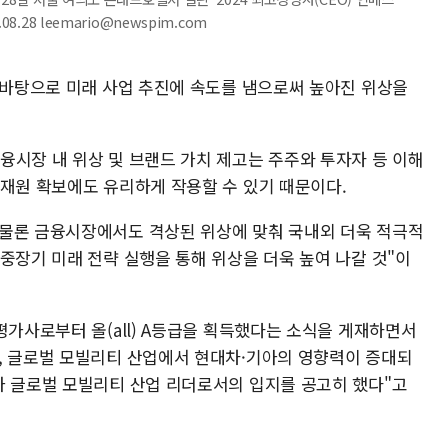
.28 leemario@newspim.com
을 바탕으로 미래 사업 추진에 속도를 냄으로써 높아진 위상을
융시장 내 위상 및 브랜드 가치 제고는 주주와 투자자 등 이해
 재원 확보에도 유리하게 작용할 수 있기 때문이다.
 물론 금융시장에서도 격상된 위상에 맞춰 국내외 더욱 적극적
중장기 미래 전략 실행을 통해 위상을 더욱 높여 나갈 것"이
평가사로부터 올(all) A등급을 획득했다는 소식을 게재하면서
, 글로벌 모빌리티 산업에서 현대차·기아의 영향력이 증대되
가 글로벌 모빌리티 산업 리더로서의 입지를 공고히 했다"고