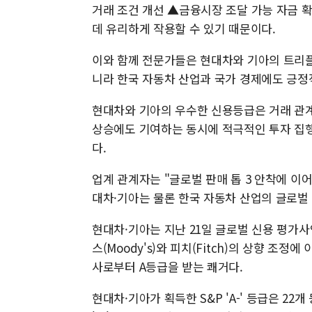
거래 조건 개선 ▲금융시장 조달 가능 자금 
데 유리하게 작용할 수 있기 때문이다.
이와 함께 전문가들은 현대차와 기아의 트리플
니라 한국 자동차 산업과 국가 경제에도 긍정
현대차와 기아의 우수한 신용등급은 거래 관계
상승에도 기여하는 동시에 적극적인 투자 집행
다.
업계 관계자는 "글로벌 판매 톱 3 안착에 이어 
대차·기아는 물론 한국 자동차 산업의 글로벌
현대차·기아는 지난 21일 글로벌 신용 평가사인 
스(Moody's)와 피치(Fitch)의 상향 조
사로부터 A등급을 받는 쾌거다.
현대차·기아가 획득한 S&P 'A-' 등급은 22개 