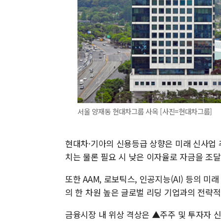
서울 양재동 현대차그룹 사옥 [사진=현대차그룹]
현대차·기아의 신용등급 상향은 미래 신사업 
치는 물론 필요 시 낮은 이자율로 자금을 조달
또한 AAM, 로보틱스, 인공지능(AI) 등의 미
의 한 차원 높은 글로벌 리딩 기업과의 전략적
금융시장 내 위상 격상은 ▲주주 및 투자자 신