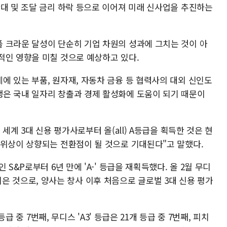
확대 및 조달 금리 하락 등으로 이어져 미래 신사업을 추진하는
 크라운 달성이 단순히 기업 차원의 성과에 그치는 것이 아
적인 영향을 미칠 것으로 예상하고 있다.
에 있는 부품, 원자재, 자동차 금융 등 협력사의 대외 신인도
은 국내 일자리 창출과 경제 활성화에 도움이 되기 때문이
세계 3대 신용 평가사로부터 올(all) A등급을 획득한 것은 현
 위상이 상향되는 전환점이 될 것으로 기대된다"고 말했다.
S&P로부터 6년 만에 'A-' 등급을 재획득했다. 올 2월 무디
정에 이은 것으로, 양사는 창사 이후 처음으로 글로벌 3대 신용 평가
등급 중 7번째, 무디스 'A3' 등급은 21개 등급 중 7번째, 피치