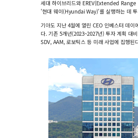
세대 하이브리드와 EREV(Extended Range El
'현대 웨이(Hyundai Way)'를 실행하는 데
기아도 지난 4월에 열린 CEO 인베스터 데이에
다. 기존 5개년(2023~2027년) 투자 계획 대
SDV, AAM, 로보틱스 등 미래 사업에 집행된다