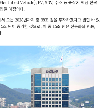
ectrified Vehicle), EV, SDV, 수소 등 중장기 핵심 전략
 투입될 예정이다.
서 오는 2028년까지 총 38조 원을 투자하겠다고 밝힌 바 있
비 5조 원이 증가한 것으로, 이 중 15조 원은 전동화와 PBV,
.