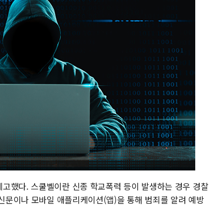
고했다. 스쿨벨이란 신종 학교폭력 등이 발생하는 경우 경찰
통신문이나 모바일 애플리케이션(앱)을 통해 범죄를 알려 예방