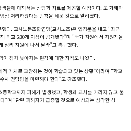
생들에 대해서는 상담과 치료를 제공할 예정이다. 또 가해학
 엄정 처리하겠다는 방침을 세운 것으로 알려졌다.
구했다. 교사노동조합연맹(교사노조)은 입장문을 내고 "최근
 학교 200개 이상이 공개됐다"며 "국가 차원에서 지원책을
게 심리 지원에 나서 달라"고 촉구했다.
령이 점차 낮아지는 현장에 대한 지적도 나왔다.
적 가치로 교환하는 것이 학습되고 있는 상황"이라며 "학교
 수사 전담팀을 마련해야 한다"고 강조했다.
초등학교까지 피해가 발생했고, 학생과 교사를 가리지 않고 불
"며 "관련 피해자가 급증할 것으로 예상되는 심각한 상