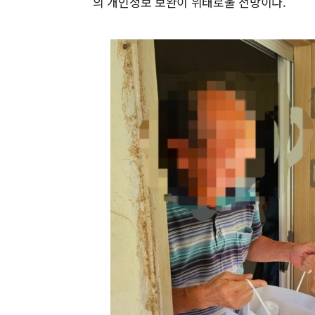
의 개인정보 보완이 위태로울 전망이다.