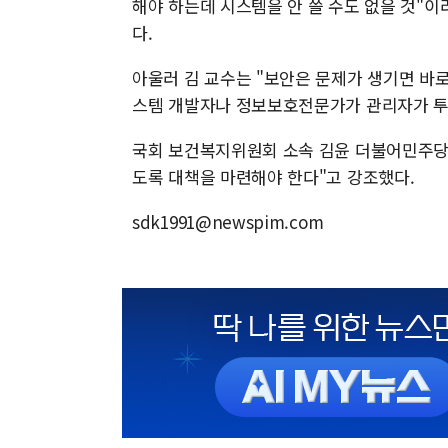
해야 하는데 시스템을 안 쓸 수도 없을 것"이
다.
아울러 김 교수는 "보안은 문제가 생기면 바로
스템 개발자나 정보보호전문가가 관리자가 투
국회 보건복지위원회 소속 김윤 더불어민주당 
도록 대책을 마련해야 한다"고 강조했다.
sdk1991@newspim.com