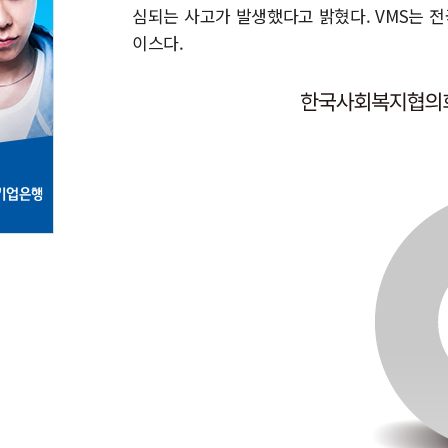
심되는 사고가 발생했다고 밝혔다. VMS는 전
이스다.