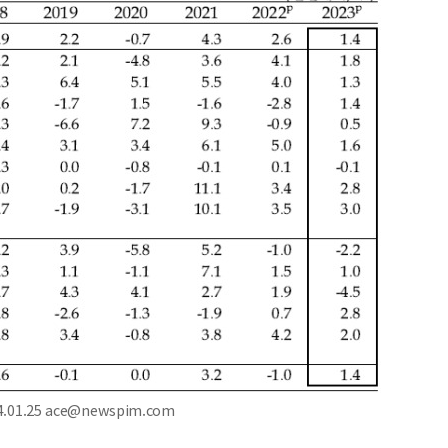
01.25 ace@newspim.com