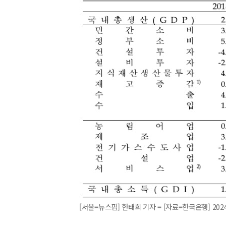
[서울=뉴스핌] 한태희 기자 = [자료=한국은행] 2024.