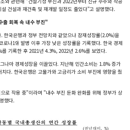
와 관련해 "건설기성 부진과 2022년부터 신규 수주와 착공
시설 건설과 재건축 및 재개발 일정도 줄었다"고 설명했다.
수출 회복 속 내수 부진"
다. 한국은행과 정부 전망치와 같았으나 잠재성장률(2.0%)을
로나19) 발병 이후 가장 낮은 성장률을 기록했다. 한국 경제
 기록한 후 2021년 4.3%, 2022년 2.6%를 보였다.
그나마 경제성장을 이끌었다. 지난해 민간소비는 1.8% 증가
에 최저치다. 한국은행은 고물가와 고금리가 소비 부진에 영향을 줬
으로 작용 중"이라며 "내수 부진 둔화 완화를 위해 정부가 상
명했다.