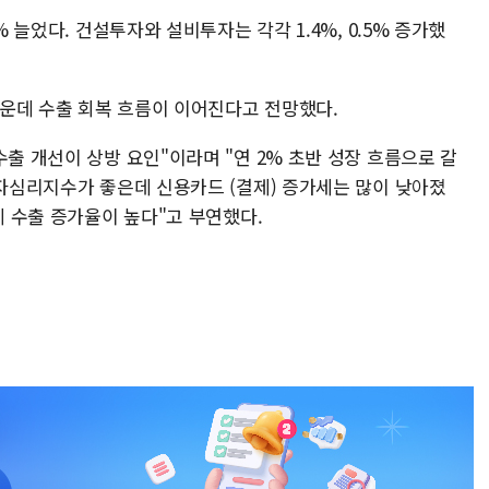
% 늘었다. 건설투자와 설비투자는 각각 1.4%, 0.5% 증가했
운데 수출 회복 흐름이 이어진다고 전망했다.
수출 개선이 상방 요인"이라며 "연 2% 초반 성장 흐름으로 갈
비자심리지수가 좋은데 신용카드 (결제) 증가세는 많이 낮아졌
체 수출 증가율이 높다"고 부연했다.