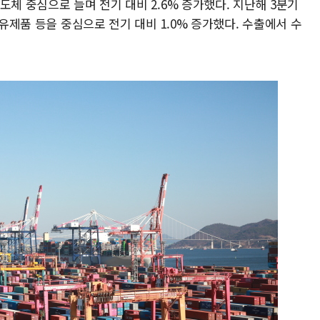
도체 중심으로 늘며 전기 대비 2.6% 증가했다. 지난해 3분기
석유제품 등을 중심으로 전기 대비 1.0% 증가했다. 수출에서 수