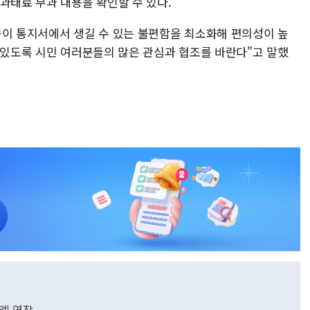
과태료 부과 내용을 확인할 수 있다.
종이 통지서에서 생길 수 있는 불편함을 최소화해 편의성이 높
 있도록 시민 여러분들의 많은 관심과 협조를 바란다"고 말했
특례 연장