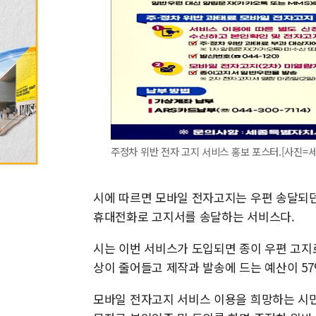
주정차 위반 전자 고지 서비스 홍보 포스터.[사진=세종시]
시에 따르면 모바일 전자고지는 우편 송달되던
휴대전화로 고지서를 송달하는 서비스다.
시는 이번 서비스가 도입되면 종이 우편 고지로
상이 줄어들고 제작과 발송에 드는 예산이 57
모바일 전자고지 서비스 이용을 희망하는 시민