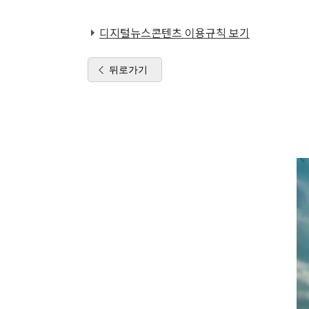
디지털뉴스콘텐츠 이용규칙 보기
뒤로가기