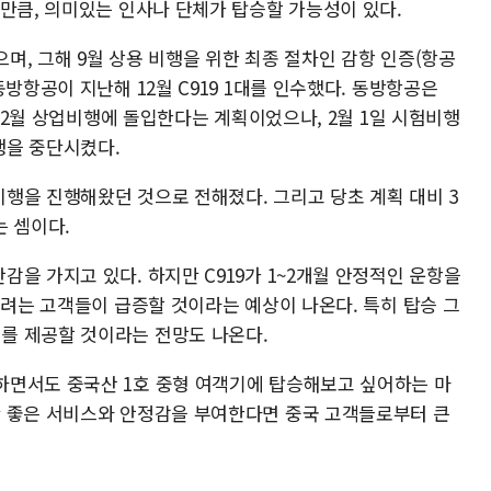
 만큼, 의미있는 인사나 단체가 탑승할 가능성이 있다.
으며, 그해 9월 상용 비행을 위한 최종 절차인 감항 인증(항공
방항공이 지난해 12월 C919 1대를 인수했다. 동방항공은
해 2월 상업비행에 돌입한다는 계획이었으나, 2월 1일 시험비행
행을 중단시켰다.
행을 진행해왔던 것으로 전해졌다. 그리고 당초 계획 대비 3
는 셈이다.
을 가지고 있다. 하지만 C919가 1~2개월 안정적인 운항을
보려는 고객들이 급증할 것이라는 예상이 나온다. 특히 탑승 그
를 제공할 것이라는 전망도 나온다.
하면서도 중국산 1호 중형 여객기에 탑승해보고 싶어하는 마
만 좋은 서비스와 안정감을 부여한다면 중국 고객들로부터 큰