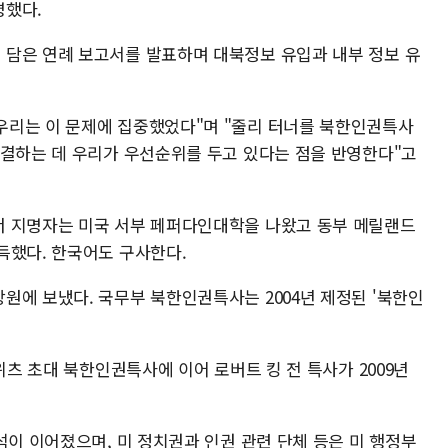
명했다.
담은 연례 보고서를 발표하며 대북정보 유입과 내부 정보 유
우리는 이 문제에 집중했었다"며 "줄리 터너를 북한인권특사
해결하는 데 우리가 우선순위를 두고 있다는 점을 반영한다"고
너 지명자는 미국 서부 페퍼다인대학을 나왔고 동부 메릴랜드
득했다. 한국어도 구사한다.
원에 보냈다. 국무부 북한인권특사는 2004년 제정된 '북한인
위츠 초대 북한인권특사에 이어 로버트 킹 전 특사가 2009년
석이 이어졌으며, 미 정치권과 인권 관련 단체 등은 미 행정부