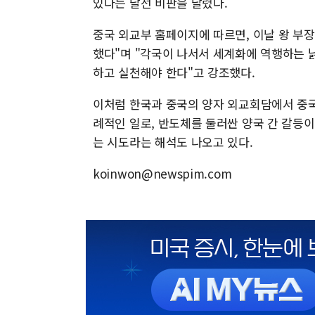
있다는 날선 비판을 날렸다.
중국 외교부 홈페이지에 따르면, 이날 왕 부
했다"며 "각국이 나서서 세계화에 역행하는 
하고 실천해야 한다"고 강조했다.
이처럼 한국과 중국의 양자 외교회담에서 중국
례적인 일로, 반도체를 둘러싼 양국 간 갈등
는 시도라는 해석도 나오고 있다.
koinwon@newspim.com