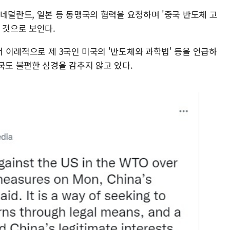
네덜란드, 일본 등 동맹국의 협력을 요청하며 '중국 반도체 고
 것으로 보인다.
 이례적으로 제 3국인 미국의 '반도체와 과학법' 등을 언급하
국도 불편한 심경을 감추지 않고 있다.