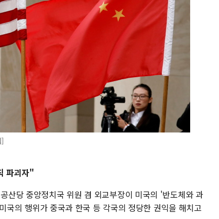
]
칙 파괴자"
 공산당 중앙정치국 위원 겸 외교부장이 미국의 '반도체와 과
련해 미국의 행위가 중국과 한국 등 각국의 정당한 권익을 해치고