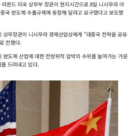
나 러몬드 미국 상무부 장관이 현지시간으로 8일 니시무라 야
중국 반도체 수출규제에 동참해 달라고 요구했다고 보도했
미 상무장관이 니시무라 경제산업상에게 "대중국 전략을 공유
로 전했다.
 반도체 산업에 대한 전방위적 압박의 수위를 높여가는 가운
기를 드러내고 있다.