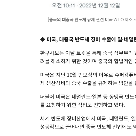
[중국의 대중국 반도체 규제 관련 미국 WTO 제소 사
◆ 미국, 대중국 반도체 장비 수출에 일·네덜
환구시보는 이날 트윗을 통해 중국 상무부의 
려를 해소하기 위한 것이며 중국의 합법적인 
미국은 지난 10월 안보상의 이유로 슈퍼컴퓨터
체 생산장비의 중국 수출을 규제하는 방안을 
더불어 미국은 네덜란드·일본 등 동맹국 반도
를 요청하기 위한 작업도 진행하고 있다.
세계 반도체 장비산업에서 미국, 네덜란드, 일
성공적으로 끌어내면 중국 반도체 산업에도 