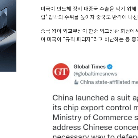
미국이 반도체 장비 대중국 수출을 막기 위해 
립' 압박의 수위를 높이자 중국도 반격에 나선
중국 왕이 외교부장이 한중 외교장관 회담에서
며 미국이 "규칙 파괴자"라고 비난하는 등 중