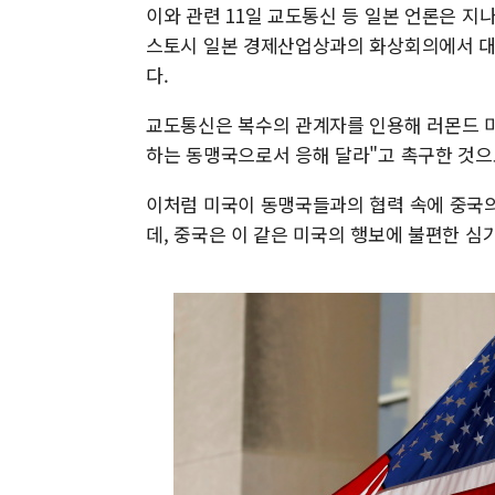
이와 관련 11일 교도통신 등 일본 언론은 지
스토시 일본 경제산업상과의 화상회의에서 대
다.
교도통신은 복수의 관계자를 인용해 러몬드 
하는 동맹국으로서 응해 달라"고 촉구한 것으
이처럼 미국이 동맹국들과의 협력 속에 중국의
데, 중국은 이 같은 미국의 행보에 불편한 심