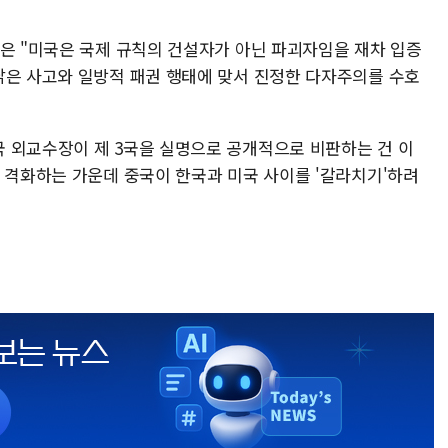
장은 "미국은 국제 규칙의 건설자가 아닌 파괴자임을 재차 입증
낡은 사고와 일방적 패권 행태에 맞서 진정한 다자주의를 수호
 외교수장이 제 3국을 실명으로 공개적으로 비판하는 건 이
이 격화하는 가운데 중국이 한국과 미국 사이를 '갈라치기'하려