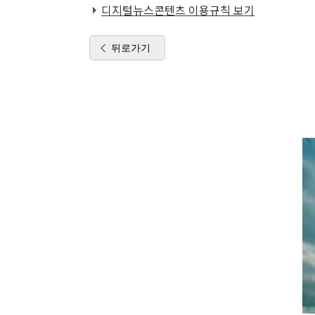
디지털뉴스콘텐츠 이용규칙 보기
뒤로가기