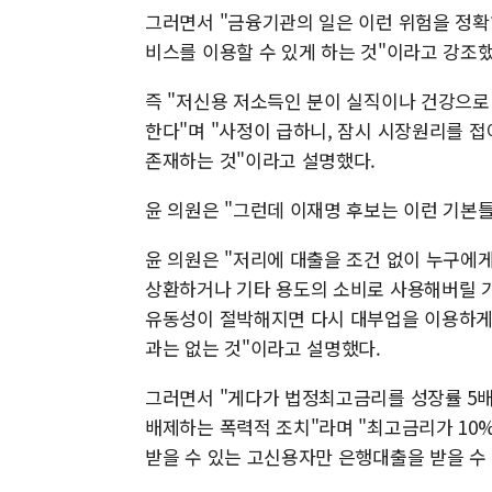
그러면서 "금융기관의 일은 이런 위험을 정
비스를 이용할 수 있게 하는 것"이라고 강조했
즉 "저신용 저소득인 분이 실직이나 건강으로
한다"며 "사정이 급하니, 잠시 시장원리를 
존재하는 것"이라고 설명했다.
윤 의원은 "그런데 이재명 후보는 이런 기본
윤 의원은 "저리에 대출을 조건 없이 누구에
상환하거나 기타 용도의 소비로 사용해버릴 가
유동성이 절박해지면 다시 대부업을 이용하게 
과는 없는 것"이라고 설명했다.
그러면서 "게다가 법정최고금리를 성장률 5배
배제하는 폭력적 조치"라며 "최고금리가 10%
받을 수 있는 고신용자만 은행대출을 받을 수