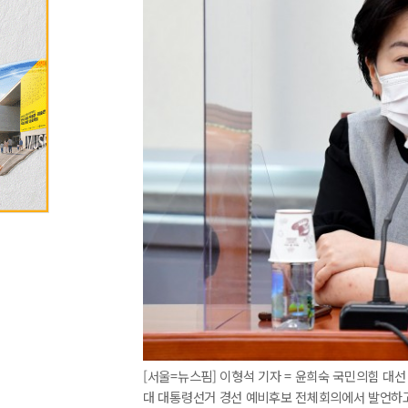
[서울=뉴스핌] 이형석 기자 = 윤희숙 국민의힘 대선
대 대통령선거 경선 예비후보 전체회의에서 발언하고