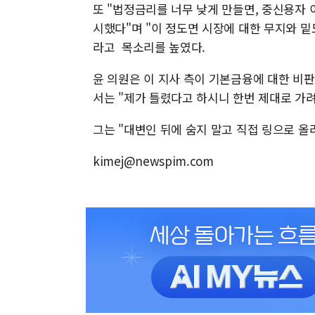
또 "법정금리를 너무 낮게 만들면, 중신용자 
시했다"며 "이 정도면 시장에 대한 무지와 
라고 목소리를 높였다.
윤 의원은 이 지사 측이 기본금융에 대한 비
서는 "제가 틀렸다고 하시니 한번 제대로 가
그는 "대변인 뒤에 숨지 말고 직접 링으로 올
kimej@newspim.com