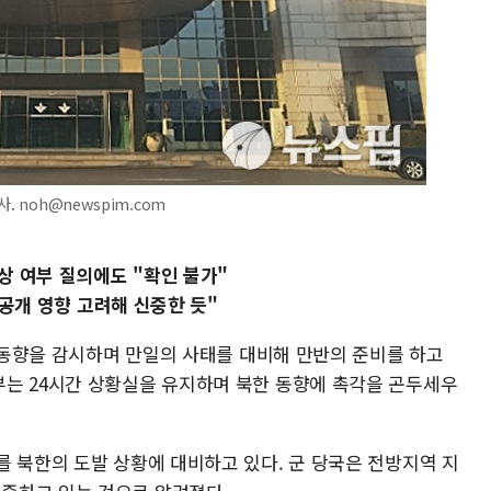
. noh@newspim.com
격상 여부 질의에도 "확인 불가"
공개 영향 고려해 신중한 듯"
한 동향을 감시하며 만일의 사태를 대비해 만반의 준비를 하고
는 24시간 상황실을 유지하며 북한 동향에 촉각을 곤두세우
를 북한의 도발 상황에 대비하고 있다. 군 당국은 전방지역 지