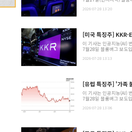
2026-07-28 13:20
[미국 특징주] KKR·
이 기사는 인공지능(AI)
7월28일 블룸버그 보도입
2026-07-28 13:13
[유럽 특징주] '가족
이 기사는 인공지능(AI)
7월28일 블룸버그 보도입니
2026-07-28 13:06