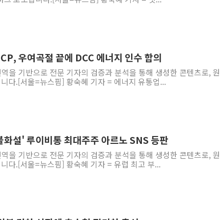
ECP, 우여곡절 끝에 DCC 에너지 인수 합의
 번역을 기반으로 전문 기자의 검증과 분석을 통해 생성한 콘텐츠로, 
니다.[서울=뉴스핌] 황숙혜 기자 = 에너지 유통업...
 불화설' 루이비통 최대주주 아르노 SNS 등판
 번역을 기반으로 전문 기자의 검증과 분석을 통해 생성한 콘텐츠로, 
다.[서울=뉴스핌] 황숙혜 기자 = 유럽 최고 부...