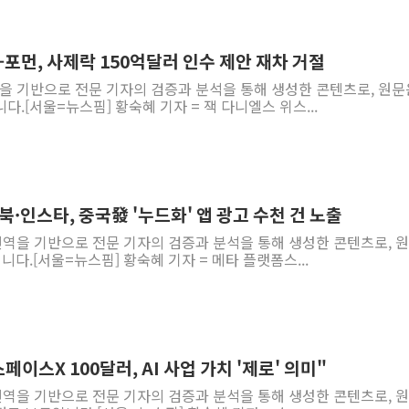
-포먼, 사제락 150억달러 인수 제안 재차 거절
역을 기반으로 전문 기자의 검증과 분석을 통해 생성한 콘텐츠로, 원문
다.[서울=뉴스핌] 황숙혜 기자 = 잭 다니엘스 위스...
북·인스타, 중국發 '누드화' 앱 광고 수천 건 노출
 번역을 기반으로 전문 기자의 검증과 분석을 통해 생성한 콘텐츠로, 
니다.[서울=뉴스핌] 황숙혜 기자 = 메타 플랫폼스...
스페이스X 100달러, AI 사업 가치 '제로' 의미"
 번역을 기반으로 전문 기자의 검증과 분석을 통해 생성한 콘텐츠로, 