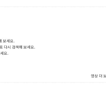
해 보세요.
로 다시 검색해 보세요.
보세요.
영상 더 