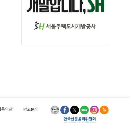
이용약관
광고문의