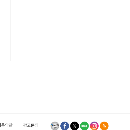
이용약관
광고문의