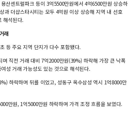
용산센트럴파크 등이 3억5500만원에서 4억6500만원 상승하
상과 더샵스타시티는 모두 4억원 이상 상승해 지역 내 선호
 해석된다.
 거래
초 등 주요 지역 단지가 다수 포함됐다.
되며 직전 거래 대비 7억2000만원(39%) 하락해 가장 큰 낙폭
증여성 거래 가능성도 있는 것으로 해석된다.
8%) 하락하며 뒤를 이었고, 성동구 옥수삼성 역시 1억8000만
00만원, 1억5000만원 하락하며 가격 조정 흐름을 보였다.