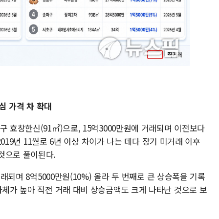
심 가격 차 확대
구 효창한신(91㎡)으로, 15억3000만원에 거래되며 이전보다
 2019년 11월로 6년 이상 차이가 나는 데다 장기 미거래 이후
것으로 풀이된다.
거래되며 8억5000만원(10%) 올라 두 번째로 큰 상승폭을 기록
자체가 높아 직전 거래 대비 상승금액도 크게 나타난 것으로 보