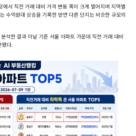
시장에서 직전 거래 대비 가격 변동 폭이 크게 벌어지며 지역별
지는 수억원대 상승을 기록한 반면 다른 단지는 비슷한 규모의
 분석한 결과 이날 기준 서울 아파트 가운데 직전 거래 대비
분됐다.