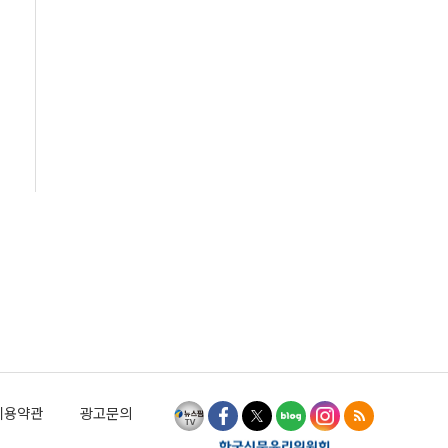
이용약관
광고문의