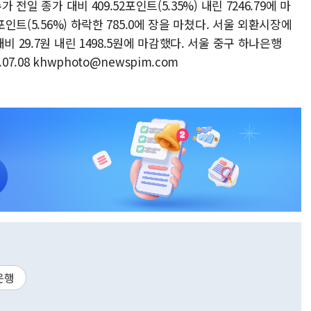
전일 종가 대비 409.52포인트(5.35%) 내린 7246.79에 마
포인트(5.56%) 하락한 785.0에 장을 마쳤다. 서울 외환시장에
 29.7원 내린 1498.5원에 마감했다. 서울 중구 하나은행
.08 khwphoto@newspim.com
은행