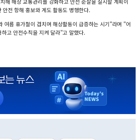
치해 해상 교통관리를 강화하고 안전 순찰을 실시할 계획이
한 안전 항해 홍보와 계도 활동도 병행한다.
 여름 휴가철이 겹치며 해상활동이 급증하는 시기"라며 "어
용하고 안전수칙을 지켜 달라"고 말했다.