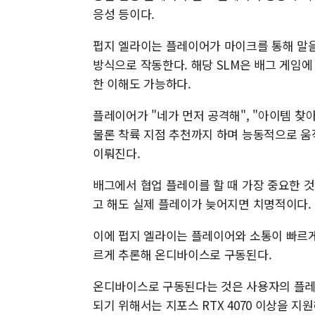
응성 등이다.
펍지 엘라이는 플레이어가 마이크를 통해 말을
방식으로 작동한다. 해당 SLM은 배그 게임에
한 이해도 가능하다.
플레이어가 "네가 먼저 공격해", "아이템 찾
물론 착륙 지점 추천까지 하며 능동적으로 움직
이뤄진다.
배그에서 협업 플레이를 할 때 가장 중요한 
고 해도 실제 플레이가 늦어지면 치명적이다.
이에 펍지 엘라이는 플레이어와 소통이 빠르게 
르게 추론해 온디바이스로 구동된다.
온디바이스로 구동된다는 것은 사용자의 플레
되기 위해서는 지포스 RTX 4070 이상을 