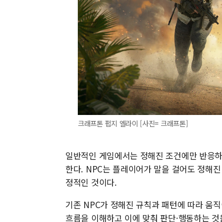
크래프톤 펍지 엘라이 [사진= 크래프톤]
일반적인 게임에서는 정해진 조건에만 반응하는 게임
한다. NPC는 플레이어가 말을 걸어도 정해진
정적인 것이다.
기존 NPC가 정해진 규칙과 패턴에 따라 움직
흐름을 이해하고 이에 맞춰 판단·행동하는 것