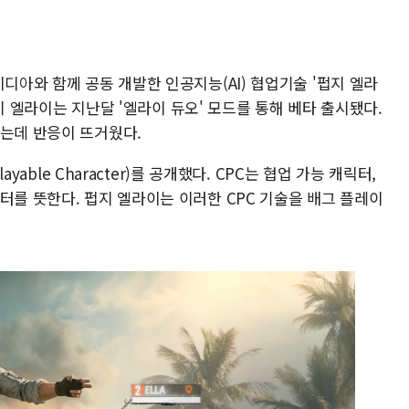
비디아와 함께 공동 개발한 인공지능(AI) 협업기술 '펍지 엘라
 펍지 엘라이는 지난달 '엘라이 듀오' 모드를 통해 베타 출시됐다.
었는데 반응이 뜨거웠다.
ayable Character)를 공개했다. CPC는 협업 가능 캐릭터,
터를 뜻한다. 펍지 엘라이는 이러한 CPC 기술을 배그 플레이