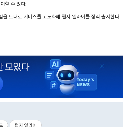
이할 수 있다.
험을 토대로 서비스를 고도화해 펍지 엘라이를 정식 출시한다
드
펍지 엘라이