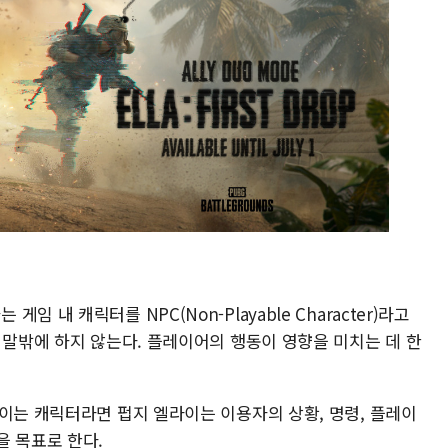
 내 캐릭터를 NPC(Non-Playable Character)라고
 말밖에 하지 않는다. 플레이어의 행동이 영향을 미치는 데 한
이는 캐릭터라면 펍지 엘라이는 이용자의 상황, 명령, 플레이
을 목표로 한다.