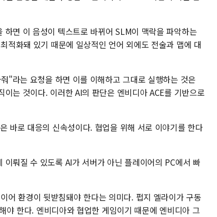
 하면 이 음성이 텍스트로 바뀌어 SLM이 맥락을 파악하는
 최적화돼 있기 때문에 일상적인 언어 외에도 전술과 맵에 대
아줘"라는 요청을 하면 이를 이해하고 그대로 실행하는 것은
이는 것이다. 이러한 AI의 판단은 엔비디아 ACE를 기반으로
것은 바로 대응의 신속성이다. 협업을 위해 서로 이야기를 한다
이뤄질 수 있도록 AI가 서버가 아닌 플레이어의 PC에서 빠
이어 환경이 뒷받침돼야 한다는 의미다. 펍지 엘라이가 구동
지원해야 한다. 엔비디아와 협업한 게임이기 때문에 엔비디아 그