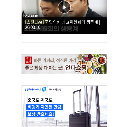
[스팟Live] 국민의힘 최고위원회의 생중계 |
26.08.10