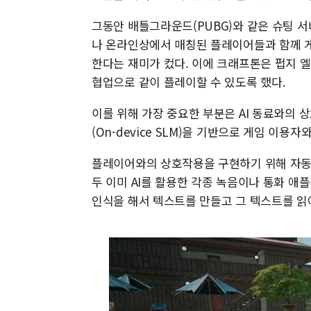
그동안 배틀그라운드(PUBG)와 같은 슈팅 
나 온라인상에서 매칭된 플레이어들과 함께 게
한다는 재미가 컸다. 이에 크래프톤은 펍지 
협업으로 같이 플레이할 수 있도록 했다.
이를 위해 가장 중요한 부분은 AI 동료와의
(On-device SLM)을 기반으로 게임 이용
플레이어와의 상호작용을 구현하기 위해 자동 음성
두 이미 AI를 활용한 각종 녹음이나 통화 애
인식을 해서 텍스트를 만들고 그 텍스트를 읽