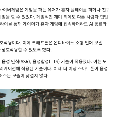
서바이버게임은 게임을 하는 유저가 혼자 플레이를 하거나 친구
임을 할 수 있었다. 게임적인 재미 외에도 다른 사람과 협업
엘라이를 통해 게이머가 혼자 게임에 접속하더라도 AI 동료와
 상호작용이다. 이에 크래프톤은 온디바이스 소형 언어 모델
자와 상호작용할 수 있도록 했다.
 인식(ASR), 음성합성(TTS) 기술이 적용됐다. 이는 모
플리케이션에 적용된 기술이다. 이제 더 이상 스마트폰이 음성
어주는 모습이 낯설지 않다.