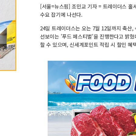
[서울=뉴스핌] 조민교 기자 = 트레이더스 
수요 잡기에 나선다.
24일 트레이더스는 오는 7월 12일까지 축산,
선보이는 '푸드 페스티벌'을 진행한다고 밝혔
할 수 있으며, 신세계포인트 적립 시 할인 혜