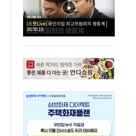
[스팟Live] 국민의힘 최고위원회의 생중계 |
26.08.10