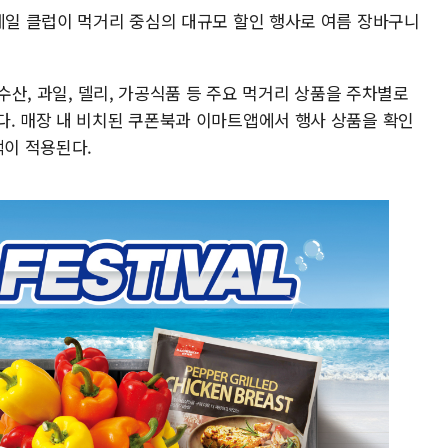
홀세일 클럽이 먹거리 중심의 대규모 할인 행사로 여름 장바구니
 수산, 과일, 델리, 가공식품 등 주요 먹거리 상품을 주차별로
다. 매장 내 비치된 쿠폰북과 이마트앱에서 행사 상품을 확인
택이 적용된다.