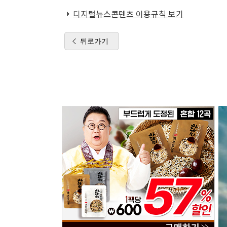
디지털뉴스콘텐츠 이용규칙 보기
뒤로가기