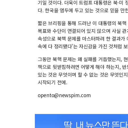
기일 것이다. 더욱이 트럼프 대통령은 북·미
다. 한국을 염두에 두고 있는 것으로 믿을 만한
짧은 브리핑을 통해 드러난 이 대통령의 북핵
목표와 수단이 연결되어 있지 않으며 사실 관
속성으로 북핵 문제를 마스터하려 한 결과가 
속에 다 정리됐다'는 자신감을 가진 것처럼 
그동안 북핵 문제는 왜 실패를 거듭했는지, 
책으로 뒷받침하려면 어떻게 해야 하는지, 반
있는 것은 무엇이며 할 수 없는 것은 무엇인지
시작되기 전에.
opento@newspim.com