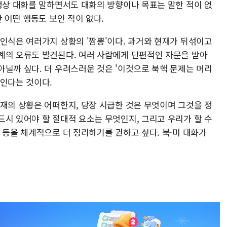
 정상 대화를 말하면서도 대화의 방향이나 목표는 말한 적이 없
 어떤 행동도 보인 적이 없다.
 인식은 여러가지 상황의 '짬뽕'이다. 과거와 현재가 뒤섞이고
계의 오류도 발견된다. 여러 사람에게 단편적인 자문을 받아
아닐까 싶다. 더 우려스러운 것은 '이것으로 북핵 문제는 머리
보인다는 것이다.
현재의 상황은 어떠한지, 당장 시급한 것은 무엇이며 그것을 정
드시 있어야 할 절대적 요소는 무엇인지, 그리고 우리가 할 수
 등을 체계적으로 더 정리하기를 권하고 싶다. 북·미 대화가