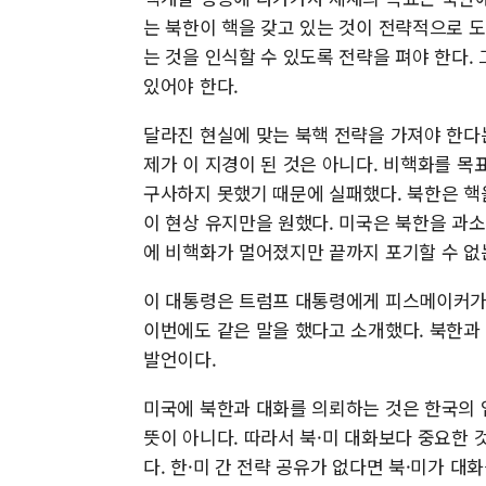
는 북한이 핵을 갖고 있는 것이 전략적으로 
는 것을 인식할 수 있도록 전략을 펴야 한다
있어야 한다.
달라진 현실에 맞는 북핵 전략을 가져야 한다
제가 이 지경이 된 것은 아니다. 비핵화를 
구사하지 못했기 때문에 실패했다. 북한은 핵
이 현상 유지만을 원했다. 미국은 북한을 과
에 비핵화가 멀어졌지만 끝까지 포기할 수 없
이 대통령은 트럼프 대통령에게 피스메이커가 
이번에도 같은 말을 했다고 소개했다. 북한과
발언이다.
미국에 북한과 대화를 의뢰하는 것은 한국의 
뜻이 아니다. 따라서 북·미 대화보다 중요한 
다. 한·미 간 전략 공유가 없다면 북·미가 