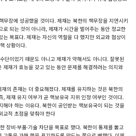
 핵무장에 성공했을 것이다. 제재는 북한의 핵무장을 지연시키
으로 되는 것이 아니라, 제재가 시간을 벌어주는 동안 정교한
있는 목표다. 제재는 자신의 역할을 다 했지만 외교와 협상이
핵 상황이다.
 수단이었기 때문도 아니고 제재가 약해서도 아니다. 잘못된
 제재가 효능을 갖고 있는 동안 문제를 해결하려는 의지와
재의 존재는 더 중요해졌다. 제재를 유지하는 것은 북한의
, 제재 유지 여부가 곧 핵보유국 지위 인정 여부인 것이다.
지해야 하는 이유다. 북한이 공인받는 핵보유국이 되는 것을
외교적 초점을 맞춰야 한다
한 장비·부품·기술 차단을 목표로 했다. 북한이 통제를 뚫고
 고통을 가해 핵을 포기하도록 만드는 쪽으로 변했다. 이제