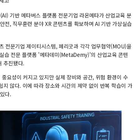
 제고
(AI) 기반 메타버스 플랫폼 전문기업 라온메타가 산업교육 분
안전, 직무훈련 분야 XR 콘텐츠를 확보하며 AI 기반 가상실습
텐츠 전문기업 제이티시스템, 페리굿과 각각 업무협약(MOU)을
실습 전문 플랫폼 '메타데미(MetaDemy)'의 산업교육 콘텐
 추진됐다.
중요성이 커지고 있지만 실제 장비와 공간, 위험 환경이 수
지 않다. 이에 따라 장소와 시간의 제약 없이 반복 학습이 가
있다.