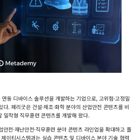
 연동 디바이스 솔루션을 개발하는 기업으로, 고위험·고정밀
있다. 페리굿은 건설·제조·화학 분야의 산업안전 콘텐츠를 비
생활 밀착형 직무훈련 콘텐츠를 개발해 왔다.
업안전·재난안전·직무훈련 분야 콘텐츠 라인업을 확대하고 플
. 제이티시스템과는 실습 콘텐츠 및 디바이스 분야 기술 협력