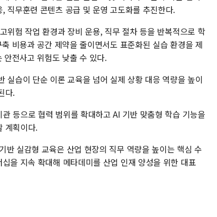
, 직무훈련 콘텐츠 공급 및 운영 고도화를 추진한다.
고위험 작업 환경과 장비 운용, 직무 절차 등을 반복적으로 학
 구축 비용과 공간 제약을 줄이면서도 표준화된 실습 환경을 제
는 안전사고 위험도 낮출 수 있다.
반 실습이 단순 이론 교육을 넘어 실제 상황 대응 역량을 높이
된다.
관 등으로 협력 범위를 확대하고 AI 기반 맞춤형 학습 기능을
 계획이다.
기반 실감형 교육은 산업 현장의 직무 역량을 높이는 핵심 수
너십을 지속 확대해 메타데미를 산업 인재 양성을 위한 대표