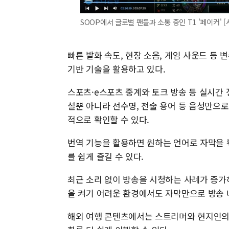
SOOP에서 글로벌 팬들과 소통 중인 T1 '페이커' [
빠른 발화 속도, 현장 소음, 게임 사운드 등
기반 기술을 활용하고 있다.
스포츠·e스포츠 중계와 토크 방송 등 실시간 
설뿐 아니라 선수명, 전술 용어 등 음성만으
적으로 확인할 수 있다.
번역 기능을 활용하면 원하는 언어로 자막을 
를 쉽게 즐길 수 있다.
최근 소리 없이 방송을 시청하는 사례가 증가
을 켜기 어려운 환경에서도 자막만으로 방송 
해외 여행 콘텐츠에서는 스트리머와 현지인의