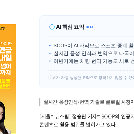
AI 핵심 요약
BETA
SOOP이 AI 자막으로 스포츠 중계 
실시간 음성 인식과 번역으로 다국어
하반기에는 채팅 번역 기능도 새로 
AI가 자동 생성한 요약으로 정확하지 않을 수 있
!
실시간 음성인식·번역 기술로 글로벌 시청
[서울= 뉴스핌] 정승원 기자= SOOP의 인공지
콘텐츠로 활용 범위를 넓혀가고 있다.