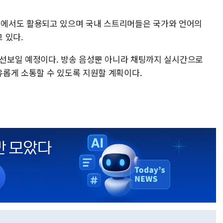
에서도 활용되고 있으며 국내 스트리머들은 국가와 언어의
 있다.
게 선보일 예정이다. 방송 음성뿐 아니라 채팅까지 실시간으로
롭게 소통할 수 있도록 지원할 계획이다.