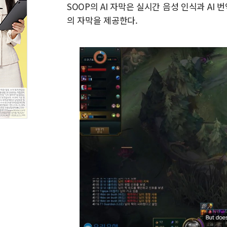
SOOP의 AI 자막은 실시간 음성 인식과 AI
의 자막을 제공한다.