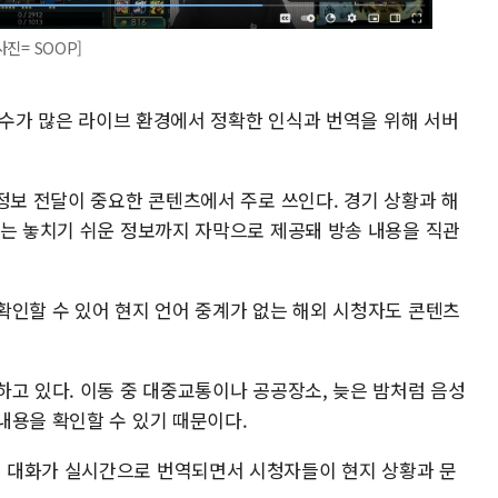
사진= SOOP]
 변수가 많은 라이브 환경에서 정확한 인식과 번역을 위해 서버
정보 전달이 중요한 콘텐츠에서 주로 쓰인다. 경기 상황과 해
로는 놓치기 쉬운 정보까지 자막으로 제공돼 방송 내용을 직관
확인할 수 있어 현지 언어 중계가 없는 해외 시청자도 콘텐츠
하고 있다. 이동 중 대중교통이나 공공장소, 늦은 밤처럼 음성
내용을 확인할 수 있기 때문이다.
 대화가 실시간으로 번역되면서 시청자들이 현지 상황과 문