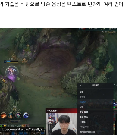
 번역 기술을 바탕으로 방송 음성을 텍스트로 변환해 여러 언어