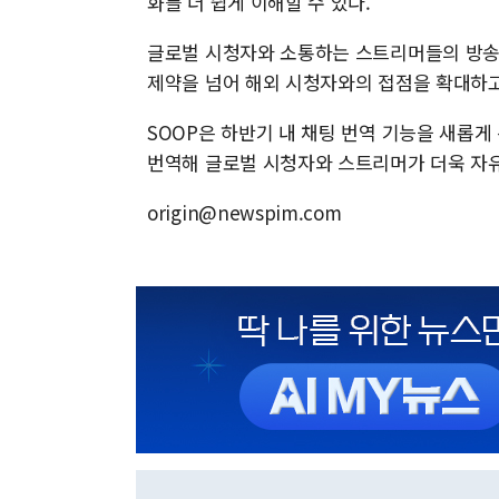
화를 더 쉽게 이해할 수 있다.
글로벌 시청자와 소통하는 스트리머들의 방송
제약을 넘어 해외 시청자와의 접점을 확대하고
SOOP은 하반기 내 채팅 번역 기능을 새롭
번역해 글로벌 시청자와 스트리머가 더욱 자유
origin@newspim.com