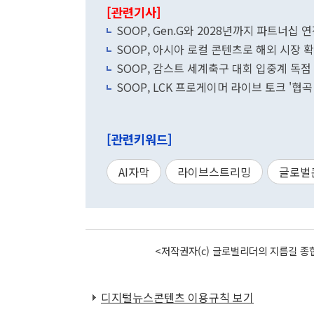
[관련기사]
SOOP, Gen.G와 2028년까지 파트너십 
SOOP, 아시아 로컬 콘텐츠로 해외 시장 
SOOP, 감스트 세계축구 대회 입중계 독점
SOOP, LCK 프로게이머 라이브 토크 '협곡
[관련키워드]
AI자막
라이브스트리밍
글로벌
<저작권자(c) 글로벌리더의 지름길 종합
디지털뉴스콘텐츠 이용규칙 보기