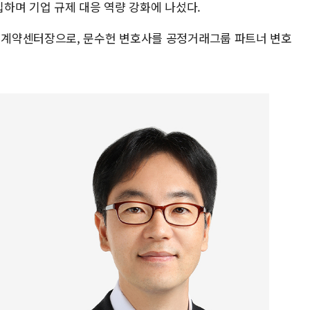
하며 기업 규제 대응 역량 강화에 나섰다.
계약센터장으로, 문수헌 변호사를 공정거래그룹 파트너 변호