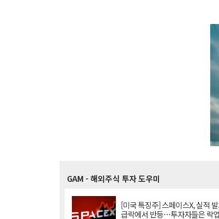
GAM
- 해외주식 투자 도우미
[미국 특징주] 스페이스X, 실적 발
급락에서 반등…투자자들은 락업