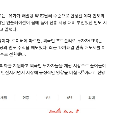
는 "유가가 배럴당 약 82달러 수준으로 안정된 데다 인도의
제된 인플레이션이 올해 들어 신흥 시장 대비 부진했던 인도 시
고 말했다.
이다. 로이터에 따르면, 외국인 포트폴리오 투자자(FPI)는
 상당의 인도 주식을 매도했다. 최근 13거래일 연속 매도세를 이
매수로 전환했다.
 루피화를 지원하고 외국인 투자자들을 채권 시장으로 끌어들이
을 반전시키면서 시장에 긍정적인 영향을 미칠 것"이라고 전망