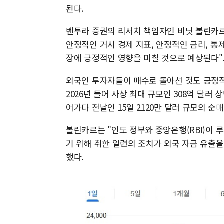
된다.
벤투라 증권의 리서치 책임자인 비닛 볼린카르
안정적인 거시 경제 지표, 안정적인 금리, 통
장에 긍정적인 영향을 미칠 것으로 예상된다"
외국인 투자자들이 매수로 돌아선 것도 긍정적
2026년 들어 사상 최대 규모인 308억 달러
어가다 전날인 15일 2120만 달러 규모의 순
볼린카르는 "인도 정부와 중앙은행(RBI)이
기 위해 취한 일련의 조치가 외국 자금 유출
했다.