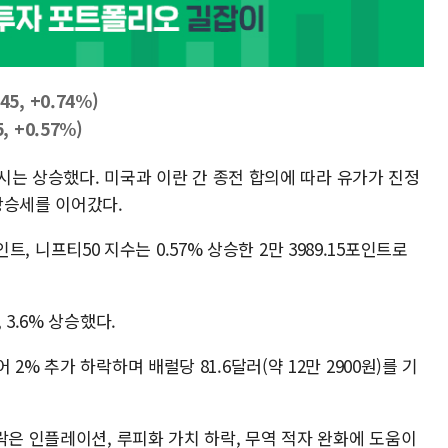
45, +0.74%)
, +0.57%)
증시는 상승했다. 미국과 이란 간 종전 합의에 따라 유가가 진정
상승세를 이어갔다.
포인트, 니프티50 지수는 0.57% 상승한 2만 3989.15포인트로
3.6% 상승했다.
% 추가 하락하며 배럴당 81.6달러(약 12만 2900원)를 기
락은 인플레이션, 루피화 가치 하락, 무역 적자 완화에 도움이