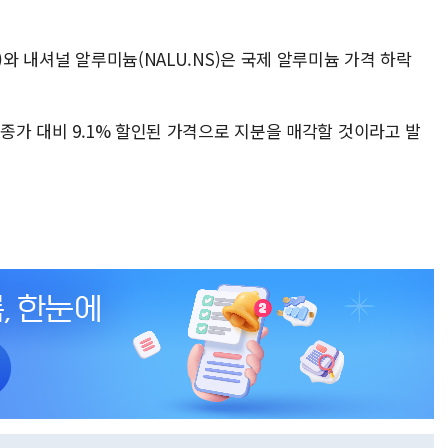
)와 내셔널 알루미늄(NALU.NS)은 국제 알루미늄 가격 하락
 종가 대비 9.1% 할인된 가격으로 지분을 매각할 것이라고 발