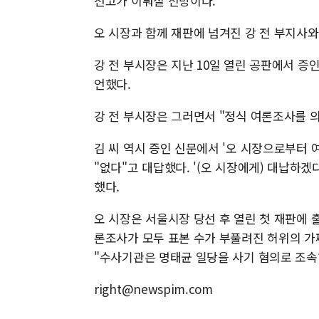
선고가 이뤄질 전망이다.
오 시장과 함께 재판에 넘겨진 강 전 부지사와
강 전 부시장은 지난 10일 열린 공판에서 증
언했다.
강 전 부시장은 그러면서 "정식 여론조사를 
김 씨 역시 증인 신문에서 '오 시장으로부터
"없다"고 대답했다. '(오 시장에게) 대납하겠
했다.
오 시장은 서울시장 당선 후 열린 첫 재판에 
론조사가 모두 표본 수가 부풀려진 허위의 가
"수사기관은 명태균 일당을 사기 혐의로 조속
right@newspim.com