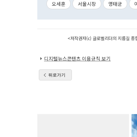
오세훈
서울시장
명태균
<저작권자(c) 글로벌리더의 지름길 종합
디지털뉴스콘텐츠 이용규칙 보기
뒤로가기