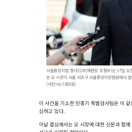
서울중앙지법 형사22부(재판장 조형우)는 17일 오
은 오 시장이 서울 서초구 서울중앙지방법원에서 열린
[사진=뉴스핌DB]
이 사건을 기소한 민중기 특별검사팀은 이 같
심하고 있다.
이날 결심에서는 오 시장에 대한 신문과 함께 