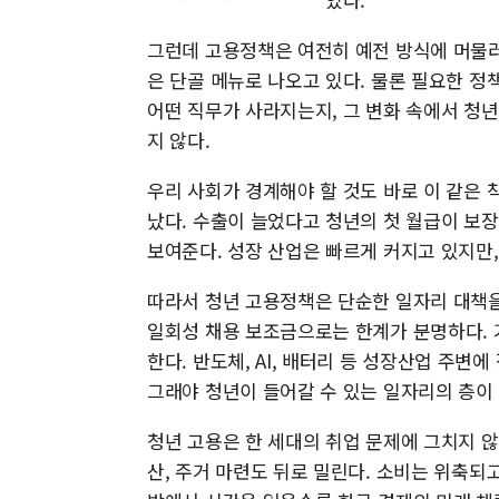
그런데 고용정책은 여전히 예전 방식에 머물러
은 단골 메뉴로 나오고 있다. 물론 필요한 정
어떤 직무가 사라지는지, 그 변화 속에서 청
지 않다.
우리 사회가 경계해야 할 것도 바로 이 같은
났다. 수출이 늘었다고 청년의 첫 월급이 보장
보여준다. 성장 산업은 빠르게 커지고 있지만,
따라서 청년 고용정책은 단순한 일자리 대책을
일회성 채용 보조금으로는 한계가 분명하다. 
한다. 반도체, AI, 배터리 등 성장산업 주변
그래야 청년이 들어갈 수 있는 일자리의 층이
청년 고용은 한 세대의 취업 문제에 그치지 않
산, 주거 마련도 뒤로 밀린다. 소비는 위축되