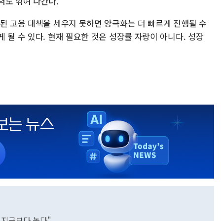
력도 깎여 나간다.
 된 고용 대책을 세우지 못하면 양극화는 더 빠르게 진행될 수
 될 수 있다. 현재 필요한 것은 성장률 자랑이 아니다. 성장
 지금보다 높다"