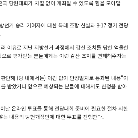
전국 당원대회가 차질 없이 개최될 수 있도록 힘을 모아달
지방선거 승리 기여자에 대한 특례 조항 신설과 8·17 정기 전당
.
여러 이유로 지난 지방선거 과정에서 감산 조치를 당한 억울한
 것으로 평가받는 분들에게는 이런 감산 조치를 면제해주자는
판단해 (당 내에서는) 이견 없이 만장일치로 통과된 내용"이
치를 받았거나 앞으로 예상되는 분들에 대해서도 신청을 받아
이날 온라인 투표를 통해 전당대회 준비에 필요한 절차 시한
 않는 내용의 당헌개정안에 대한 투표를 진행한다.