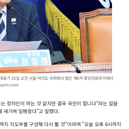
 대표가 16일 오전 서울 여의도 국회에서 열린 제6차 중앙위원회의에서
spim.com
치는 정치인이 하는 것 같지만 결국 국민이 합니다"라는 말을
에 새기며 임해왔다"고 말했다.
까지 지도부를 구성해 다시 뛸 것"이라며 "오늘 오후 6시까지