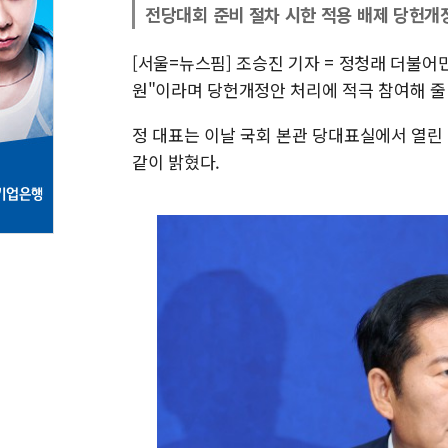
전당대회 준비 절차 시한 적용 배제 당헌개
[서울=뉴스핌] 조승진 기자 = 정청래 더불어
원"이라며 당헌개정안 처리에 적극 참여해 줄
정 대표는 이날 국회 본관 당대표실에서 열린
같이 밝혔다.