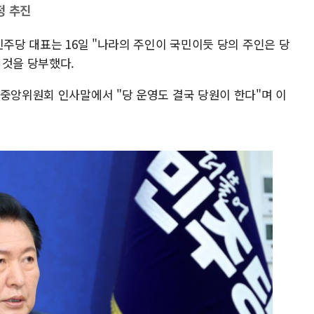
정 추진
민주당 대표는 16일 "나라의 주인이 국민이듯 당의 주인은 당
 것을 당부했다.
 중앙위원회 인사말에서 "당 운영도 결국 당원이 한다"며 이