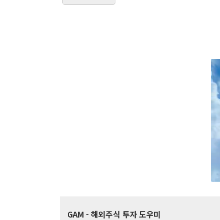
GAM
- 해외주식 투자 도우미