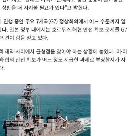
 상황을 더 지켜볼 필요가 있다"고 밝혔다.
진행 중인 주요 7개국(G7) 정상회의에서 어느 수준까지 일
다. 일본 정부 내에서는 호르무즈 해협 안전 확보 문제를 G7
의견이 힘을 얻고 있다.
적 제약 사이에서 균형점을 찾아야 하는 상황에 놓였다. 미·이
 해협의 안전 확보가 어느 정도 시급한 과제로 부상할지가 자
다.