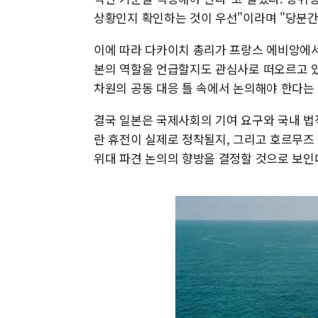
상황인지 확인하는 것이 우선"이라며 "당분간
이에 따라 다카이치 총리가 프랑스 에비앙에서 
본의 역할을 언급할지도 관심사로 떠오르고 있
차원의 공동 대응 틀 속에서 논의해야 한다는 
결국 일본은 국제사회의 기여 요구와 국내 법
란 휴전이 실제로 정착될지, 그리고 호르무즈
위대 파견 논의의 향방을 결정할 것으로 보인