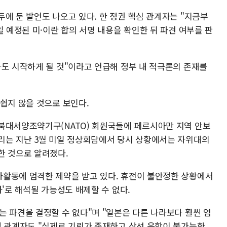
에 둔 발언도 나오고 있다. 한 정권 핵심 관계자는 "지금부
일 예정된 미·이란 합의 서명 내용을 확인한 뒤 파견 여부를 판
차도 시작하게 될 것"이라고 언급해 정부 내 적극론의 존재를
쉽지 않을 것으로 보인다.
북대서양조약기구(NATO) 회원국들에 페르시아만 지역 안보
리는 지난 3월 미일 정상회담에서 당시 상황에서는 자위대의
한 것으로 알려졌다.
활동에 엄격한 제약을 받고 있다. 휴전이 불안정한 상황에서
사'로 해석될 가능성도 배제할 수 없다.
 파견을 결정할 수 없다"며 "일본은 다른 나라보다 훨씬 엄
성 관계자도 "실제로 기뢰가 존재하고 상선 운항이 불가능한