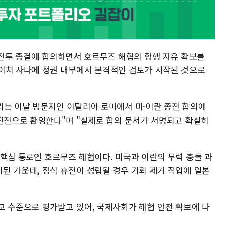
 전투 종결에 합의하면서 호르무즈 해협의 항행 자유 확보를
이치 사나에 정권 내부에서 본격적인 검토가 시작된 것으로
리는 이날 방문지인 이탈리아 로마에서 미·이란 종전 합의에
 진전으로 환영한다"며 "실제로 합의 문서가 서명되고 확실히
 핵심 통로인 호르무즈 해협이다. 미국과 이란의 무력 충돌 과
된 가운데, 정식 휴전이 성립될 경우 기뢰 제거 작업에 일본
고 수준으로 평가받고 있어, 국제사회가 해협 안전 확보에 나