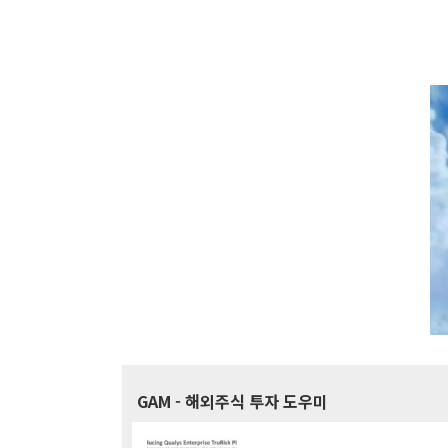
GAM
- 해외주식 투자 도우미