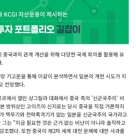
이 중국과의 관계 개선을 위해 다양한 국제 회의를 활용해 유
.
문망 기고문을 통해 이같이 분석하면서 일본의 개헌 시도가 지
고 전망했다.
르에서 열린 샹그릴라 대화에서 중국 측의 '신군국주의' 비
일본 방위상인 고이즈미 신지로는 당시 중국을 직접 거론하지
가가 핵무기와 전략폭격기가 없는 일본을 신군국주의 국가라고
 그는 "지금 필요한 것은 근거 없는 비난이 아니라 솔직하고
강조했다. 또한 중국이 제2차 세계 대전 문제에 대한 사과를