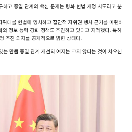
구하고 중일 관계의 핵심 문제는 평화 헌법 개정 시도라고 분
 자위대를 헌법에 명시하고 집단적 자위권 행사 근거를 마련하
완화와 정보 능력 강화 정책도 추진하고 있다고 지적했다. 특히
개정 추진 의지를 공개적으로 밝힌 상태다.
있는 만큼 중일 관계 개선의 여지는 크지 않다는 것이 차오신