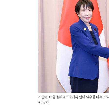
지난해 10월 경주 APEC에서 만나 악수를 나누고 
핌 특약]