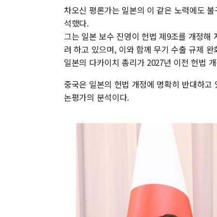
차오신 평론가는 일본의 이 같은 노력에도 불
석했다.
그는 일본 보수 진영이 헌법 제9조를 개정해
려 하고 있으며, 이와 함께 무기 수출 규제 
일본의 다카이치 총리가 2027년 이전 헌법 
중국은 일본의 헌법 개정에 명확히 반대하고 
논평가의 분석이다.