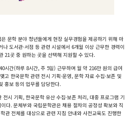
사업은 문학 분야 청년들에게 현장 실무경험을 제공하기 위해 마
거나 도서관·서점 등 관련 시설에서 6개월 이상 근무한 경력이
관 21곳 중 원하는 곳을 선택해 지원할 수 있다.
0시간(하루 8시간, 주 5일) 근무하며 월 약 216만 원의 급여
맺고 한국문학 관련 전시 기획·운영, 문학 자료 수집·보존 및
및 홍보 등의 업무를 담당한다.
전시 기획, 한국문학 유산 수집·보존 처리, 대중 프로그램 기
계획이다. 문체부와 국립문학관은 채용 절차의 공정성 확보와 직
 문학관 전체를 대상으로 관련 지침 안내와 사전교육도 진행한