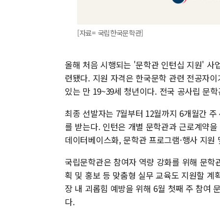
[자료= 국립한국문학관]
올해 처음 시행되는 '문학관 인턴십 지원' 
련됐다. 지원 자격은 한국문학 관련 전공자이
있는 만 19~39세 청년이다. 전국 공사립 문학
최종 선발자는 7월부터 12월까지 6개월간 주 4
를 받는다. 인턴은 개별 문학관과 근로계약을 
데이터베이스화, 문학관 프로그램·행사 지원 
국립문학관은 참여자 역량 강화를 위해 문학관 
획 및 홍보 등 맞춤형 실무 교육도 지원할 
장 내 괴롭힘 예방을 위해 6월 첫째 주 참여
다.