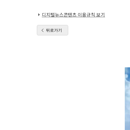
디지털뉴스콘텐츠 이용규칙 보기
뒤로가기