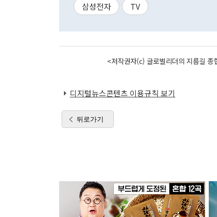
삼성전자
TV
<저작권자(c) 글로벌리더의 지름길 종합
디지털뉴스콘텐츠 이용규칙 보기
뒤로가기