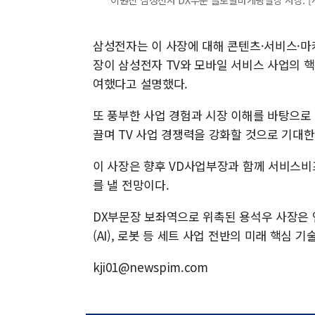
삼성전자는 이 사장에 대해 콘텐츠·서비스·마
장이 삼성전자 TV와 모바일 서비스 사업의 
여했다고 설명했다.
또 풍부한 사업 경험과 시장 이해를 바탕으로
끌며 TV 사업 경쟁력을 강화할 것으로 기대한
이 사장은 향후 VD사업부장과 함께 서비스비
를 낼 전망이다.
DX부문장 보좌역으로 위촉된 용석우 사장은 
(AI), 로봇 등 세트 사업 전반의 미래 핵심 
kji01@newspim.com