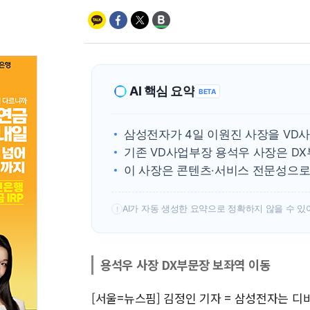
AI 핵심 요약
BETA
삼성전자가 4일 이원진 사장을 VD
기존 VD사업부장 용석우 사장은 D
이 사장은 콘텐츠·서비스 전문성으로 
AI가 자동 생성한 요약으로 정확하지 않을 수 있
!
용석우 사장 DX부문장 보좌역 이동
[서울=뉴스핌] 김정인 기자 = 삼성전자는 