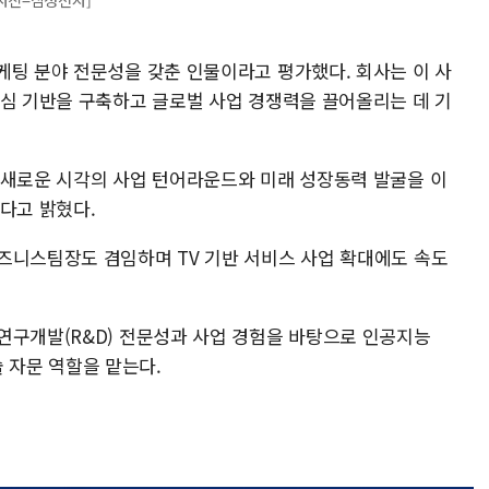
케팅 분야 전문성을 갖춘 인물이라고 평가했다. 회사는 이 사
핵심 기반을 구축하고 글로벌 사업 경쟁력을 끌어올리는 데 기
 새로운 시각의 사업 턴어라운드와 미래 성장동력 발굴을 이
다고 밝혔다.
즈니스팀장도 겸임하며 TV 기반 서비스 사업 확대에도 속도
연구개발(R&D) 전문성과 사업 경험을 바탕으로 인공지능
기술 자문 역할을 맡는다.