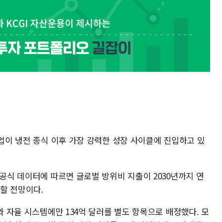
산업이 냉전 종식 이후 가장 강력한 성장 사이클에 진입하고 있
 공식 데이터에 따르면 글로벌 방위비 지출이 2030년까지 연
달할 전망이다.
와 자율 시스템에만 134억 달러를 별도 항목으로 배정했다. 모