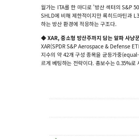
월가는 ITA를 한 마디로 '방산 섹터의 S&P 
SHLD에 비해 제한적이지만 록히드마틴과 L3
하는 방산 환경에 적응하는 구조다.
◆
XAR, 중소형 방산주까지 담는 알파 사냥
XAR(SPDR S&P Aerospace & Defen
지수의 약 42개 구성 종목을 균등가중(equal
르게 베팅하는 전략이다. 총보수는 0.35%로 