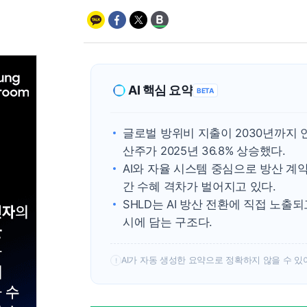
AI 핵심 요약
BETA
글로벌 방위비 지출이 2030년까지 
산주가 2025년 36.8% 상승했다.
AI와 자율 시스템 중심으로 방산 계
간 수혜 격차가 벌어지고 있다.
SHLD는 AI 방산 전환에 직접 노출
시에 담는 구조다.
AI가 자동 생성한 요약으로 정확하지 않을 수 있
!