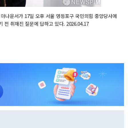
BC 아나운서가 17일 오후 서울 영등포구 국민의힘 중앙당사에
 취재진 질문에 답하고 있다. 2026.04.17