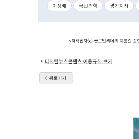
이성배
국민의힘
경기지사
<저작권자(c) 글로벌리더의 지름길 종합
디지털뉴스콘텐츠 이용규칙 보기
뒤로가기