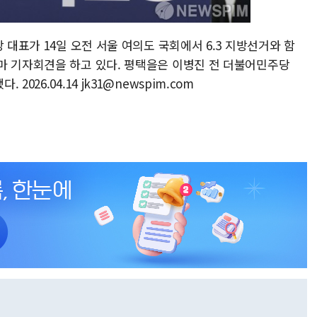
 대표가 14일 오전 서울 여의도 국회에서 6.3 지방선거와 함
마 기자회견을 하고 있다. 평택을은 이병진 전 더불어민주당
026.04.14 jk31@newspim.com