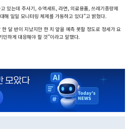
고 있는데 주사기, 수액세트, 라면, 의료용품, 쓰레기종량제
 대해 일일 모니터링 체제를 가동하고 있다"고 밝혔다.
 한 달 반이 지났지만 한 치 앞을 예측 못할 정도로 정세가 요
기민하게 대응해야 할 것"이라고 말했다.