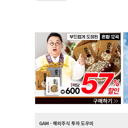
GAM
- 해외주식 투자 도우미