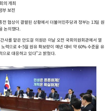
회의 개최
 정부 보전
 종전 협상이 결렬된 상황에서 더불어민주당과 정부는 13일 원
을 논의했다.
간사를 맡은 안도걸 의원은 이날 오전 국회의원회관에서 열
 노력으로 4~5월 원유 확보량이 예년 대비 약 60% 수준을 유
적으로 대응하고 있다"고 밝혔다.