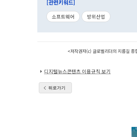
[관련키워드]
소프트웨어
방위산업
<저작권자(c) 글로벌리더의 지름길 종합
디지털뉴스콘텐츠 이용규칙 보기
뒤로가기