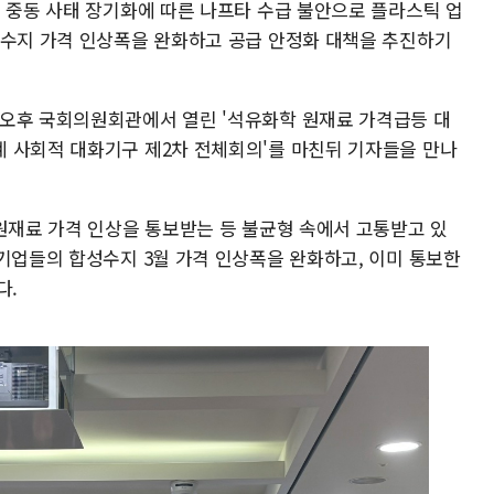
이 중동 사태 장기화에 따른 나프타 수급 불안으로 플라스틱 업
성수지 가격 인상폭을 완화하고 공급 안정화 대책을 추진하기
 오후 국회의원회관에서 열린 '석유화학 원재료 가격급등 대
 사회적 대화기구 제2차 전체회의'를 마친뒤 기자들을 만나
 원재료 가격 인상을 통보받는 등 불균형 속에서 고통받고 있
 기업들의 합성수지 3월 가격 인상폭을 완화하고, 이미 통보한
다.