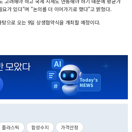
도 고려해야 하고 국제 시세도 연동해야 하기 때문에 평균가
필요가 있다"며 "논의를 더 이어가기로 했다"고 밝혔다.
탕으로 오는 9일 상생협약식을 개최할 예정이다.
플라스틱
합성수지
가격안정