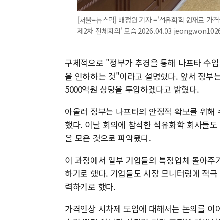
[서울=뉴스핌] 배정원 기자 ='석유화학 원재료 
제2차 전체회의' 모습 2026.04.03 jeongwon10
구체적으로 "정부가 추경을 통해 나프타 수입
을 인하하는 것"이라고 설명했다. 앞서 정부는 
5000억원 상당을 투입하겠다고 밝혔다.
아울러 정부는 나프타의 안정적 확보를 위해 
했다. 이날 회의에 참석한 석유화학 회사들도
을 모은 것으로 파악됐다.
이 과정에서 일부 기업들의 특정업체 몰아주기
하기로 했다. 기업들도 시장 모니터링에 적극
력하기로 했다.
가격인상 시차제 도입에 대해서는 논의를 이어